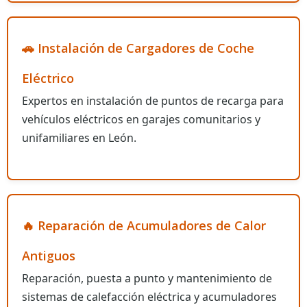
🚗 Instalación de Cargadores de Coche
Eléctrico
Expertos en instalación de puntos de recarga para
vehículos eléctricos en garajes comunitarios y
unifamiliares en León.
🔥 Reparación de Acumuladores de Calor
Antiguos
Reparación, puesta a punto y mantenimiento de
sistemas de calefacción eléctrica y acumuladores