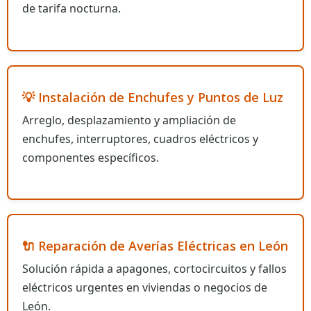
de tarifa nocturna.
💡 Instalación de Enchufes y Puntos de Luz
Arreglo, desplazamiento y ampliación de
enchufes, interruptores, cuadros eléctricos y
componentes específicos.
🔌 Reparación de Averías Eléctricas en León
Solución rápida a apagones, cortocircuitos y fallos
eléctricos urgentes en viviendas o negocios de
León.