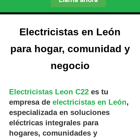
Llama ahora
Electricistas en León
para hogar, comunidad y
negocio
Electricistas Leon C22
es tu
empresa de
electricistas en León
,
especializada en soluciones
eléctricas integrales para
hogares, comunidades y