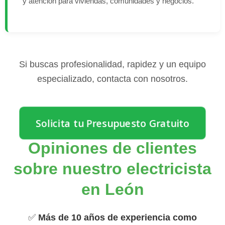
y atención para viviendas, comunidades y negocios.
Si buscas profesionalidad, rapidez y un equipo
especializado, contacta con nosotros.
Solicita tu Presupuesto Gratuito
Opiniones de clientes
sobre nuestro electricista
en León
✅
Más de 10 años de experiencia como