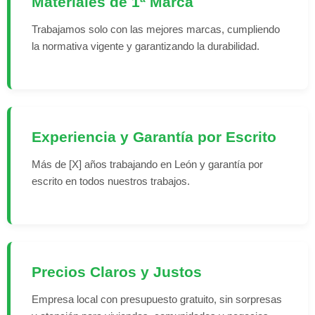
Materiales de 1ª Marca
Trabajamos solo con las mejores marcas, cumpliendo
la normativa vigente y garantizando la durabilidad.
Experiencia y Garantía por Escrito
Más de [X] años trabajando en León y garantía por
escrito en todos nuestros trabajos.
Precios Claros y Justos
Empresa local con presupuesto gratuito, sin sorpresas