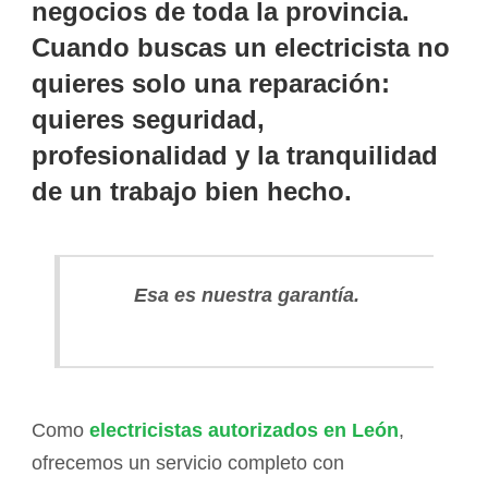
negocios de toda la provincia.
Cuando buscas un electricista no
quieres solo una reparación:
quieres seguridad,
profesionalidad y la tranquilidad
de un trabajo bien hecho.
Esa es nuestra garantía.
Como
electricistas autorizados en León
,
ofrecemos un servicio completo con