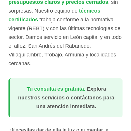
presupuestos claros y precios cerrados
, sin
sorpresas. Nuestro equipo de
técnicos
certificados
trabaja conforme a la normativa
vigente (REBT) y con las últimas tecnologías del
sector. Damos servicio en León capital y en todo
el alfoz: San Andrés del Rabanedo,
Villaquilambre, Trobajo, Armunia y localidades
cercanas.
Tu consulta es gratuita.
Explora
nuestros servicios o contáctanos para
una atención inmediata.
¿Necesitas dar de alta la luz o aumentar la