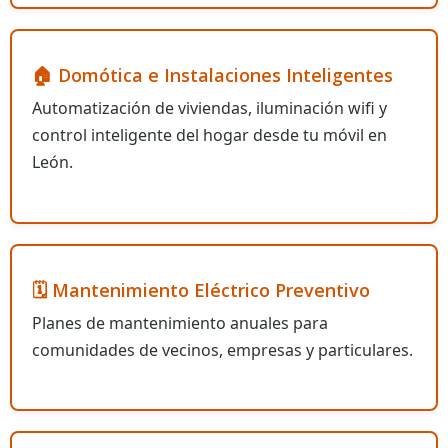
🏠 Domótica e Instalaciones Inteligentes
Automatización de viviendas, iluminación wifi y
control inteligente del hogar desde tu móvil en
León.
🗓️ Mantenimiento Eléctrico Preventivo
Planes de mantenimiento anuales para
comunidades de vecinos, empresas y particulares.