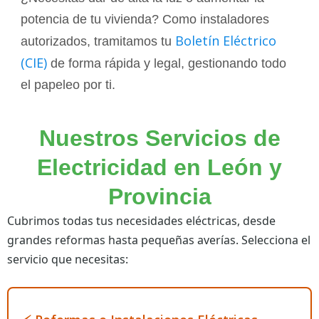
potencia de tu vivienda? Como instaladores
Boletín Eléctrico
autorizados, tramitamos tu
(CIE)
de forma rápida y legal, gestionando todo
el papeleo por ti.
Nuestros Servicios de
Electricidad en León y
Provincia
Cubrimos todas tus necesidades eléctricas, desde
grandes reformas hasta pequeñas averías. Selecciona el
servicio que necesitas: