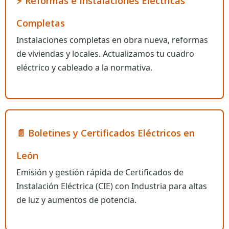
⚡ Reformas e Instalaciones Eléctricas
Completas
Instalaciones completas en obra nueva, reformas
de viviendas y locales. Actualizamos tu cuadro
eléctrico y cableado a la normativa.
📄 Boletines y Certificados Eléctricos en
León
Emisión y gestión rápida de Certificados de
Instalación Eléctrica (CIE) con Industria para altas
de luz y aumentos de potencia.