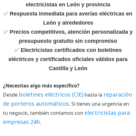
electricistas en León y provincia
✅
Respuesta inmediata para averías eléctricas en
León y alrededores
✅
Precios competitivos, atención personalizada y
presupuesto gratuito sin compromiso
✅
Electricistas certificados con boletines
eléctricos y certificados oficiales válidos para
Castilla y León
¿Necesitas algo más específico?
boletines eléctricos (CIE)
reparación
Desde
hasta la
de porteros automáticos
. Si tienes una urgencia en
electricistas para
tu negocio, también contamos con
empresas 24h
.