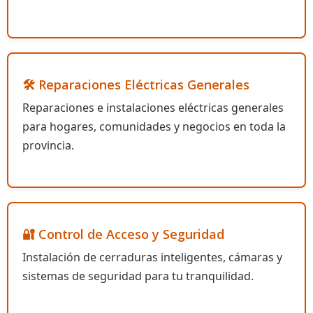
🛠️ Reparaciones Eléctricas Generales
Reparaciones e instalaciones eléctricas generales
para hogares, comunidades y negocios en toda la
provincia.
🔐 Control de Acceso y Seguridad
Instalación de cerraduras inteligentes, cámaras y
sistemas de seguridad para tu tranquilidad.