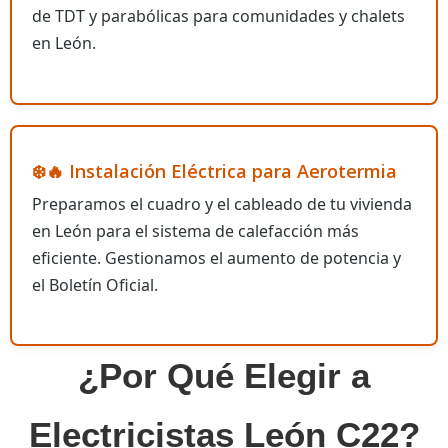
de TDT y parabólicas para comunidades y chalets
en León.
❄️🔥 Instalación Eléctrica para Aerotermia
Preparamos el cuadro y el cableado de tu vivienda
en León para el sistema de calefacción más
eficiente. Gestionamos el aumento de potencia y
el Boletín Oficial.
¿Por Qué Elegir a
Electricistas León C22?