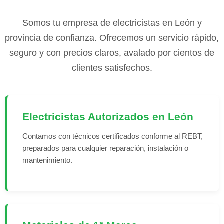
Somos tu empresa de electricistas en León y
provincia de confianza. Ofrecemos un servicio rápido,
seguro y con precios claros, avalado por cientos de
clientes satisfechos.
Electricistas Autorizados en León
Contamos con técnicos certificados conforme al REBT,
preparados para cualquier reparación, instalación o
mantenimiento.