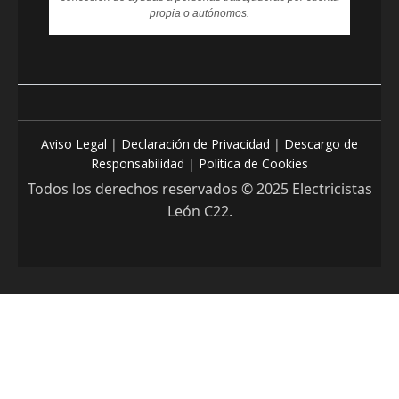
propia o autónomos.
Aviso Legal
|
Declaración de Privacidad
|
Descargo de
Responsabilidad
|
Política de Cookies
Todos los derechos reservados © 2025 Electricistas
León C22.