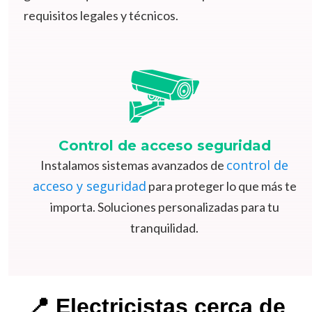
requisitos legales y técnicos.
Control de acceso seguridad
control de
Instalamos sistemas avanzados de
acceso y seguridad
para proteger lo que más te
importa. Soluciones personalizadas para tu
tranquilidad.
📍
Electricistas cerca de