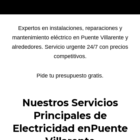
Expertos en instalaciones, reparaciones y
mantenimiento eléctrico en Puente Villarente y
alrededores. Servicio urgente 24/7 con precios
competitivos.
Pide tu presupuesto gratis.
Nuestros Servicios
Principales de
Electricidad enPuente