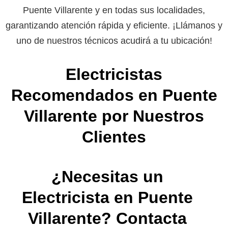
Puente Villarente y en todas sus localidades,
garantizando atención rápida y eficiente. ¡Llámanos y
uno de nuestros técnicos acudirá a tu ubicación!
Electricistas
Recomendados en Puente
Villarente por Nuestros
Clientes
¿Necesitas un
Electricista en Puente
Villarente? Contacta