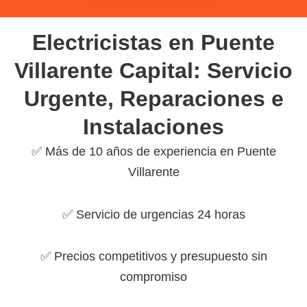
Electricistas en Puente
Villarente Capital: Servicio
Urgente, Reparaciones e
Instalaciones
✅ Más de 10 años de experiencia en Puente
Villarente
✅ Servicio de urgencias 24 horas
✅ Precios competitivos y presupuesto sin
compromiso