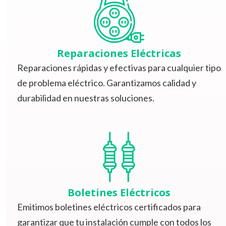
Reparaciones Eléctricas
Reparaciones rápidas y efectivas para cualquier tipo
de problema eléctrico. Garantizamos calidad y
durabilidad en nuestras soluciones.
Boletines Eléctricos
Emitimos boletines eléctricos certificados para
garantizar que tu instalación cumple con todos los