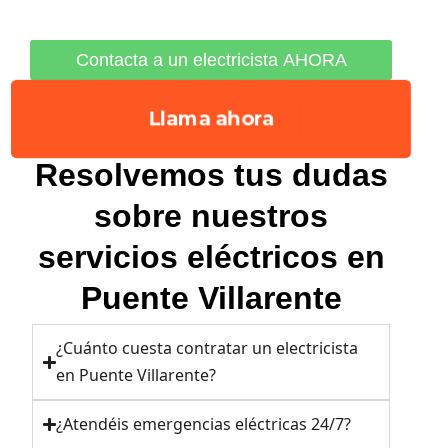
Contacta a un electricista AHORA
Alternative:
Llama ahora
Resolvemos tus dudas
sobre nuestros
servicios eléctricos en
Puente Villarente
¿Cuánto cuesta contratar un electricista
en Puente Villarente?
¿Atendéis emergencias eléctricas 24/7?