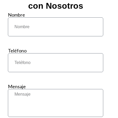
con Nosotros
Nombre
Teléfono
Mensaje