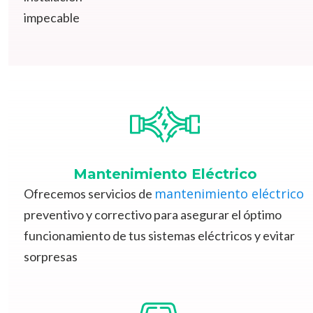
impecable
Mantenimiento Eléctrico
mantenimiento eléctrico
Ofrecemos servicios de
preventivo y correctivo para asegurar el óptimo
funcionamiento de tus sistemas eléctricos y evitar
sorpresas