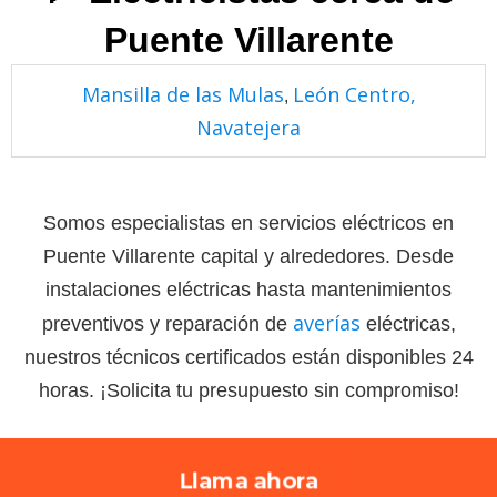
Puente Villarente
Mansilla de las Mulas
León Centro,
,
Navatejera
Somos especialistas en servicios eléctricos en
Puente Villarente capital y alrededores. Desde
instalaciones eléctricas hasta mantenimientos
averías
preventivos y reparación de
eléctricas,
nuestros técnicos certificados están disponibles 24
horas. ¡Solicita tu presupuesto sin compromiso!
Llama ahora