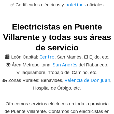
boletines
✅ Certificados eléctricos y
oficiales
Electricistas en Puente
Villarente y todas sus áreas
de servicio
Centro
🏙️ León Capital:
, San Mamés, El Ejido, etc.
San Andrés
🌍 Área Metropolitana:
del Rabanedo,
Villaquilambre, Trobajo del Camino, etc.
Valencia de Don Juan
🏡 Zonas Rurales: Benavides,
,
Hospital de Órbigo, etc.
Ofrecemos servicios eléctricos en toda la provincia
de Puente Villarente. Contamos con electricistas en