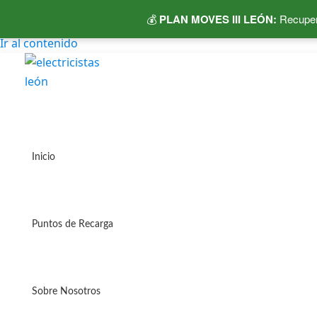
💰
PLAN MOVES III LEÓN:
Recuper
Ir al contenido
Inicio
Puntos de Recarga
Sobre Nosotros