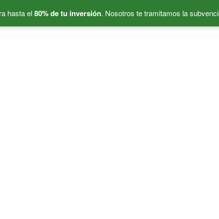
a hasta el
80% de tu inversión
. Nosotros te tramitamos la subvenci