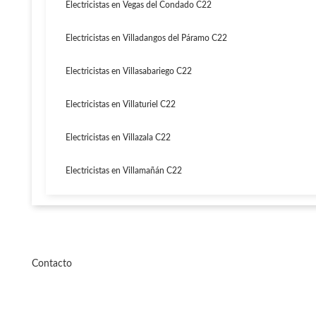
Electricistas en Vegas del Condado C22
Electricistas en Villadangos del Páramo C22
Electricistas en Villasabariego C22
Electricistas en Villaturiel C22
Electricistas en Villazala C22
Electricistas en Villamañán C22
Contacto