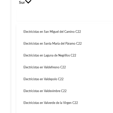
Sur
Electricistas en San Miguel del Camino C22
Electricistas en Santa María del Páramo C22
Electricistas en Laguna de Negrillos C22
Electricistas en Valdefresno C22
Electricistas en Valdepolo C22
Electricistas en Valdevimbre C22
Electricistas en Valverde de la Virgen C22