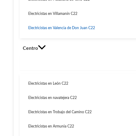
Electricistas en Villamanín C22
Electricistas en Valencia de Don Juan C22
Centro
Electricistas en León C22
Electricistas en navatejera C22
Electricistas en Trobajo del Camino C22
Electricistas en Armunia C22