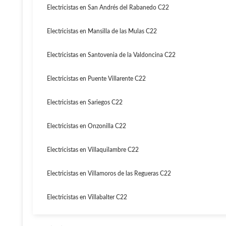
Electricistas en San Andrés del Rabanedo C22
Electricistas en Mansilla de las Mulas C22
Electricistas en Santovenia de la Valdoncina C22
Electricistas en Puente Villarente C22
Electricistas en Sariegos C22
Electricistas en Onzonilla C22
Electricistas en Villaquilambre C22
Electricistas en Villamoros de las Regueras C22
Electricistas en Villabalter C22