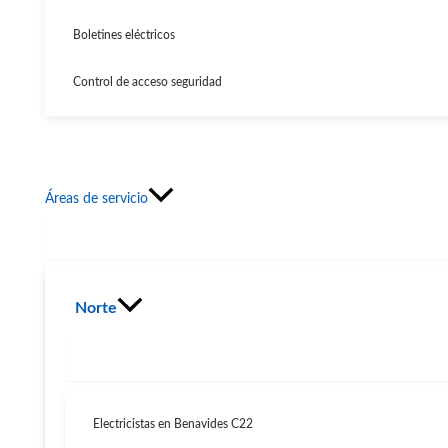
Boletines eléctricos
Control de acceso seguridad
Áreas de servicio
Norte
Electricistas en Benavides C22