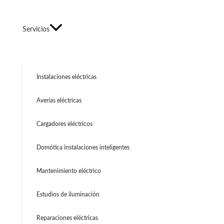
Servicios
Instalaciones eléctricas
Averías eléctricas
Cargadores eléctricos
Domótica instalaciones inteligentes
Mantenimiento eléctrico
Estudios de iluminación
Reparaciones eléctricas