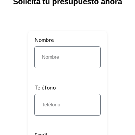
Solicita tu presupuesto ahora
Nombre
Teléfono
Email