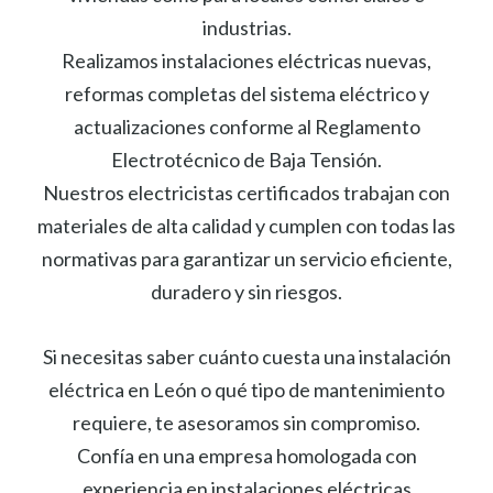
industrias.
Realizamos instalaciones eléctricas nuevas,
reformas completas del sistema eléctrico y
actualizaciones conforme al Reglamento
Electrotécnico de Baja Tensión.
Nuestros electricistas certificados trabajan con
materiales de alta calidad y cumplen con todas las
normativas para garantizar un servicio eficiente,
duradero y sin riesgos.
Si necesitas saber cuánto cuesta una instalación
eléctrica en León o qué tipo de mantenimiento
requiere, te asesoramos sin compromiso.
Confía en una empresa homologada con
experiencia en instalaciones eléctricas