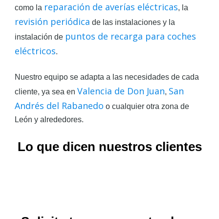
reparación de averías eléctricas
como la
, la
revisión periódica
de las instalaciones y la
puntos de recarga para coches
instalación de
eléctricos
.
Nuestro equipo se adapta a las necesidades de cada
Valencia de Don Juan
San
cliente, ya sea en
,
Andrés del Rabanedo
o cualquier otra zona de
León y alrededores.
Lo que dicen nuestros clientes