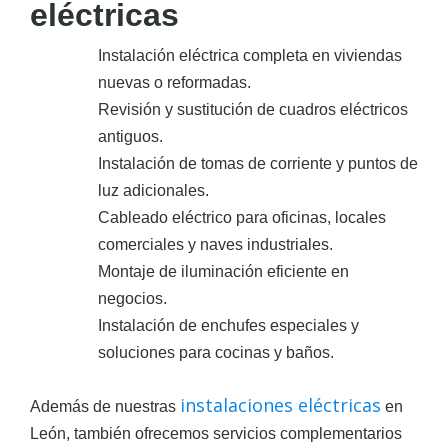
eléctricas
Instalación eléctrica completa en viviendas
nuevas o reformadas.
Revisión y sustitución de cuadros eléctricos
antiguos.
Instalación de tomas de corriente y puntos de
luz adicionales.
Cableado eléctrico para oficinas, locales
comerciales y naves industriales.
Montaje de iluminación eficiente en
negocios.
Instalación de enchufes especiales y
soluciones para cocinas y baños.
instalaciones eléctricas
Además de nuestras
en
León, también ofrecemos servicios complementarios