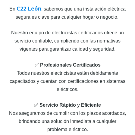
C22 León
En
, sabemos que una instalación eléctrica
segura es clave para cualquier hogar o negocio.
Nuestro equipo de electricistas certificados ofrece un
servicio confiable, cumpliendo con las normativas
vigentes para garantizar calidad y seguridad.
✅
Profesionales Certificados
Todos nuestros electricistas están debidamente
capacitados y cuentan con certificaciones en sistemas
eléctricos.
✅
Servicio Rápido y Eficiente
Nos aseguramos de cumplir con los plazos acordados,
brindando una solución inmediata a cualquier
problema eléctrico.