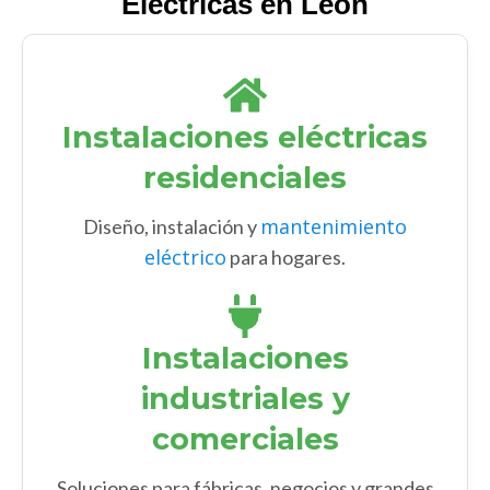
Eléctricas en León
Instalaciones eléctricas
residenciales
mantenimiento
Diseño, instalación y
eléctrico
para hogares.
Instalaciones
industriales y
comerciales
Soluciones para fábricas, negocios y grandes