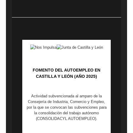
FOMENTO DEL AUTOEMPLEO EN
CASTILLA Y LEÓN (AÑO 2025)
Actividad subvencionada al amparo de la
Consejería de Industria, Comercio y Empleo,
por la que se convocan las subvenciones para
la consolidación del trabajo autónomo
(CONSOLIDACYL AUTOEMPLEO).