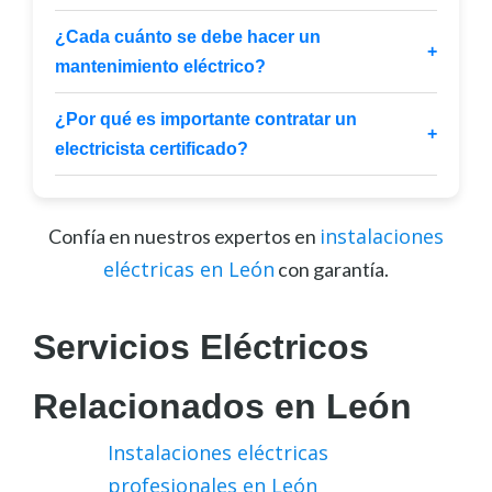
¿Cada cuánto se debe hacer un
+
mantenimiento eléctrico?
¿Por qué es importante contratar un
+
electricista certificado?
instalaciones
Confía en nuestros expertos en
eléctricas en León
con garantía.
Servicios Eléctricos
Relacionados en León
Instalaciones eléctricas
profesionales en León