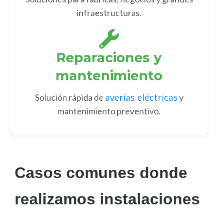
infraestructuras.
Reparaciones y
mantenimiento
averías eléctricas
Solución rápida de
y
mantenimiento preventivo.
Casos comunes donde
realizamos instalaciones