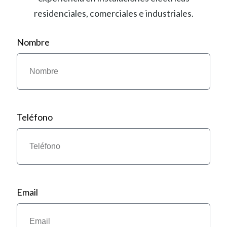
residenciales, comerciales e industriales.
Nombre
Teléfono
Email