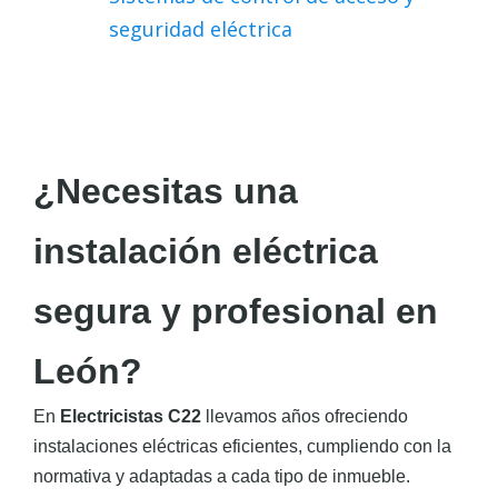
seguridad eléctrica
¿Necesitas una
instalación eléctrica
segura y profesional en
León?
En
Electricistas C22
llevamos años ofreciendo
instalaciones eléctricas eficientes, cumpliendo con la
normativa y adaptadas a cada tipo de inmueble.