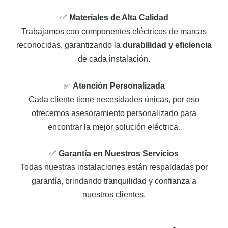
✅
Materiales de Alta Calidad
Trabajamos con componentes eléctricos de marcas
reconocidas, garantizando la
durabilidad y eficiencia
de cada instalación.
✅
Atención Personalizada
Cada cliente tiene necesidades únicas, por eso
ofrecemos asesoramiento personalizado para
encontrar la mejor solución eléctrica.
✅
Garantía en Nuestros Servicios
Todas nuestras instalaciones están respaldadas por
garantía, brindando tranquilidad y confianza a
nuestros clientes.