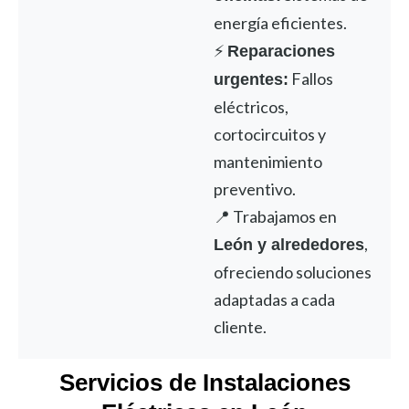
energía eficientes.
⚡
Reparaciones
Fallos
urgentes:
eléctricos,
cortocircuitos y
mantenimiento
preventivo.
📍 Trabajamos en
,
León y alrededores
ofreciendo soluciones
adaptadas a cada
cliente.
Servicios de Instalaciones