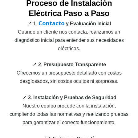
Proceso de Instalación
Eléctrica Paso a Paso
Contacto
📌
1.
y Evaluación Inicial
Cuando un cliente nos contacta, realizamos un
diagnóstico inicial para entender sus necesidades
eléctricas.
📌
2. Presupuesto Transparente
Ofrecemos un presupuesto detallado con costos
desglosados, sin costos ocultos ni sorpresas.
📌
3. Instalación y Pruebas de Seguridad
Nuestro equipo procede con la instalación,
cumpliendo todas las normativas y realizando pruebas
para garantizar el correcto funcionamiento.