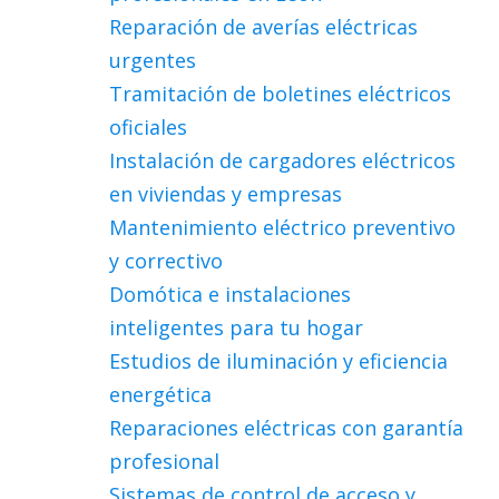
Reparación de averías eléctricas
urgentes
Tramitación de boletines eléctricos
oficiales
Instalación de cargadores eléctricos
en viviendas y empresas
Mantenimiento eléctrico preventivo
y correctivo
Domótica e instalaciones
inteligentes para tu hogar
Estudios de iluminación y eficiencia
energética
Reparaciones eléctricas con garantía
profesional
Sistemas de control de acceso y