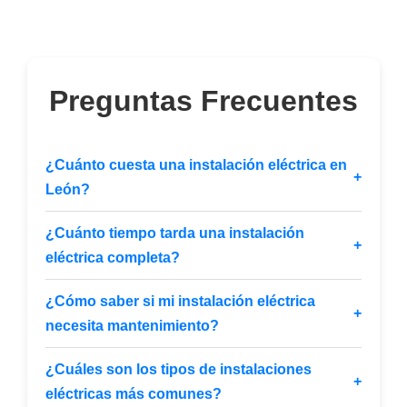
Preguntas Frecuentes
¿Cuánto cuesta una instalación eléctrica en
+
León?
¿Cuánto tiempo tarda una instalación
+
eléctrica completa?
¿Cómo saber si mi instalación eléctrica
+
necesita mantenimiento?
¿Cuáles son los tipos de instalaciones
+
eléctricas más comunes?