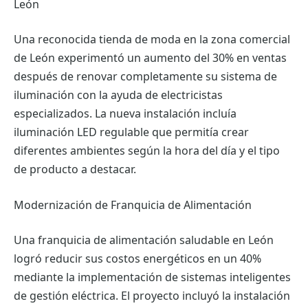
León
Una reconocida tienda de moda en la zona comercial
de León experimentó un aumento del 30% en ventas
después de renovar completamente su sistema de
iluminación con la ayuda de electricistas
especializados. La nueva instalación incluía
iluminación LED regulable que permitía crear
diferentes ambientes según la hora del día y el tipo
de producto a destacar.
Modernización de Franquicia de Alimentación
Una franquicia de alimentación saludable en León
logró reducir sus costos energéticos en un 40%
mediante la implementación de sistemas inteligentes
de gestión eléctrica. El proyecto incluyó la instalación