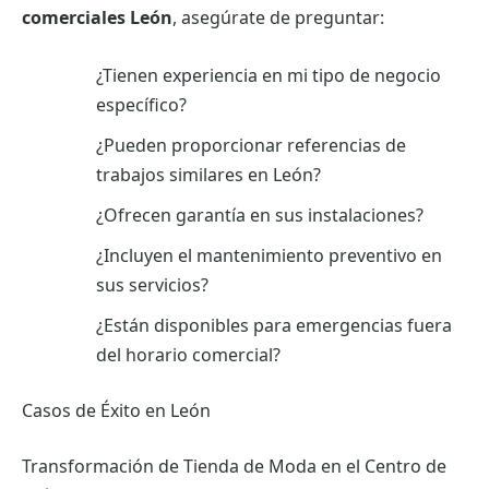
comerciales León
, asegúrate de preguntar:
¿Tienen experiencia en mi tipo de negocio
específico?
¿Pueden proporcionar referencias de
trabajos similares en León?
¿Ofrecen garantía en sus instalaciones?
¿Incluyen el mantenimiento preventivo en
sus servicios?
¿Están disponibles para emergencias fuera
del horario comercial?
Casos de Éxito en León
Transformación de Tienda de Moda en el Centro de