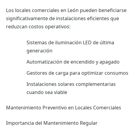
Los locales comerciales en León pueden beneficiarse
significativamente de instalaciones eficientes que
reduzcan costos operativos:
Sistemas de iluminación LED de última
generación
Automatización de encendido y apagado
Gestores de carga para optimizar consumos
Instalaciones solares complementarias
cuando sea viable
Mantenimiento Preventivo en Locales Comerciales
Importancia del Mantenimiento Regular