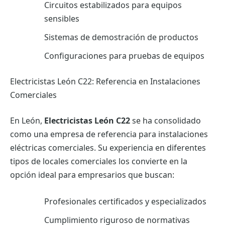
Circuitos estabilizados para equipos
sensibles
Sistemas de demostración de productos
Configuraciones para pruebas de equipos
Electricistas León C22: Referencia en Instalaciones
Comerciales
En León,
Electricistas León C22
se ha consolidado
como una empresa de referencia para instalaciones
eléctricas comerciales. Su experiencia en diferentes
tipos de locales comerciales los convierte en la
opción ideal para empresarios que buscan:
Profesionales certificados y especializados
Cumplimiento riguroso de normativas