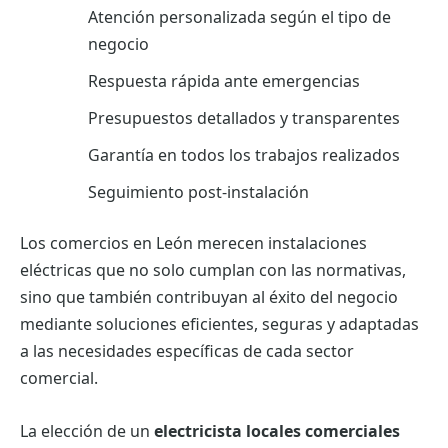
Atención personalizada según el tipo de
negocio
Respuesta rápida ante emergencias
Presupuestos detallados y transparentes
Garantía en todos los trabajos realizados
Seguimiento post-instalación
Los comercios en León merecen instalaciones
eléctricas que no solo cumplan con las normativas,
sino que también contribuyan al éxito del negocio
mediante soluciones eficientes, seguras y adaptadas
a las necesidades específicas de cada sector
comercial.
La elección de un
electricista locales comerciales