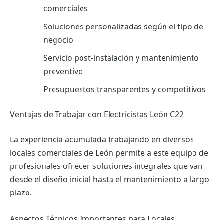
comerciales
Soluciones personalizadas según el tipo de
negocio
Servicio post-instalación y mantenimiento
preventivo
Presupuestos transparentes y competitivos
Ventajas de Trabajar con Electricistas León C22
La experiencia acumulada trabajando en diversos
locales comerciales de León permite a este equipo de
profesionales ofrecer soluciones integrales que van
desde el diseño inicial hasta el mantenimiento a largo
plazo.
Aspectos Técnicos Importantes para Locales