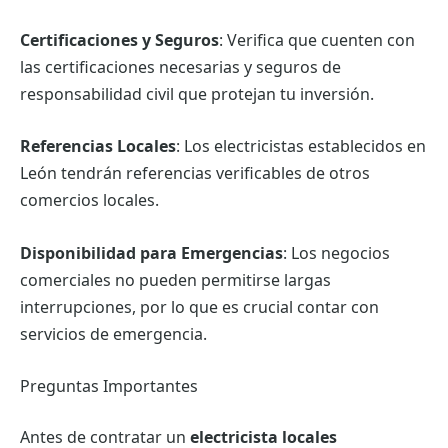
Certificaciones y Seguros
: Verifica que cuenten con
las certificaciones necesarias y seguros de
responsabilidad civil que protejan tu inversión.
Referencias Locales
: Los electricistas establecidos en
León tendrán referencias verificables de otros
comercios locales.
Disponibilidad para Emergencias
: Los negocios
comerciales no pueden permitirse largas
interrupciones, por lo que es crucial contar con
servicios de emergencia.
Preguntas Importantes
Antes de contratar un
electricista locales