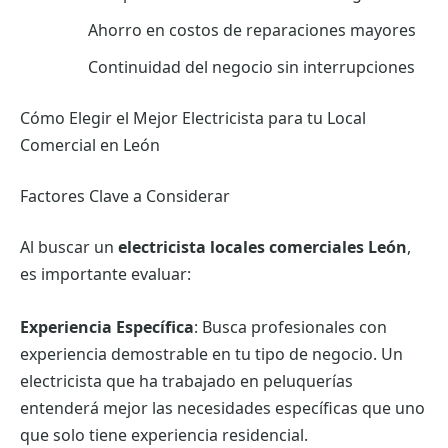
Ahorro en costos de reparaciones mayores
Continuidad del negocio sin interrupciones
Cómo Elegir el Mejor Electricista para tu Local
Comercial en León
Factores Clave a Considerar
Al buscar un
electricista locales comerciales León
,
es importante evaluar:
Experiencia Específica
: Busca profesionales con
experiencia demostrable en tu tipo de negocio. Un
electricista que ha trabajado en peluquerías
entenderá mejor las necesidades específicas que uno
que solo tiene experiencia residencial.