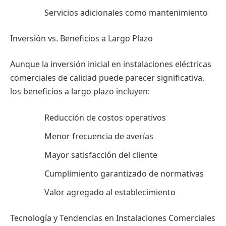
Servicios adicionales como mantenimiento
Inversión vs. Beneficios a Largo Plazo
Aunque la inversión inicial en instalaciones eléctricas
comerciales de calidad puede parecer significativa,
los beneficios a largo plazo incluyen:
Reducción de costos operativos
Menor frecuencia de averías
Mayor satisfacción del cliente
Cumplimiento garantizado de normativas
Valor agregado al establecimiento
Tecnología y Tendencias en Instalaciones Comerciales