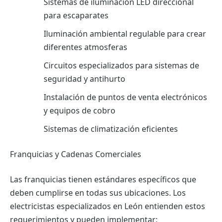
Sistemas de iluminación LED direccional
para escaparates
Iluminación ambiental regulable para crear
diferentes atmosferas
Circuitos especializados para sistemas de
seguridad y antihurto
Instalación de puntos de venta electrónicos
y equipos de cobro
Sistemas de climatización eficientes
Franquicias y Cadenas Comerciales
Las franquicias tienen estándares específicos que
deben cumplirse en todas sus ubicaciones. Los
electricistas especializados en León entienden estos
requerimientos y pueden implementar: