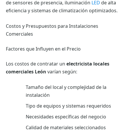
de sensores de presencia, iluminación
LED
de alta
eficiencia y sistemas de climatización optimizados.
Costos y Presupuestos para Instalaciones
Comerciales
Factores que Influyen en el Precio
Los costos de contratar un
electricista locales
comerciales León
varían según:
Tamaño del local y complejidad de la
instalación
Tipo de equipos y sistemas requeridos
Necesidades específicas del negocio
Calidad de materiales seleccionados