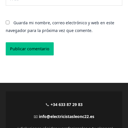
Guarda mi nombre, correo electrónico y web en este
navegador para la próxima vez que comente.
Alternative:
📞
+34 633 87 29 83
📧
info@electricistasleonc22.es