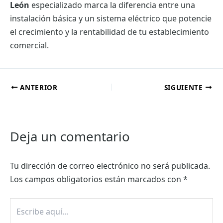
León
especializado marca la diferencia entre una
instalación básica y un sistema eléctrico que potencie
el crecimiento y la rentabilidad de tu establecimiento
comercial.
ANTERIOR
SIGUIENTE
Deja un comentario
Tu dirección de correo electrónico no será publicada.
Los campos obligatorios están marcados con
*
Escribe
aquí...