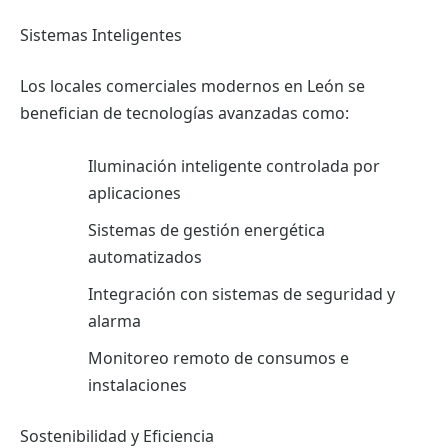
Sistemas Inteligentes
Los locales comerciales modernos en León se
benefician de tecnologías avanzadas como:
Iluminación inteligente controlada por
aplicaciones
Sistemas de gestión energética
automatizados
Integración con sistemas de seguridad y
alarma
Monitoreo remoto de consumos e
instalaciones
Sostenibilidad y Eficiencia