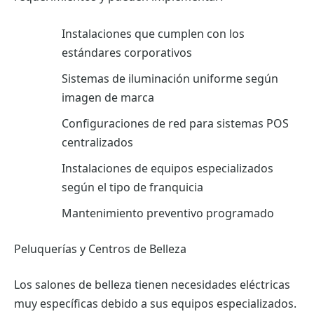
Instalaciones que cumplen con los
estándares corporativos
Sistemas de iluminación uniforme según
imagen de marca
Configuraciones de red para sistemas POS
centralizados
Instalaciones de equipos especializados
según el tipo de franquicia
Mantenimiento preventivo programado
Peluquerías y Centros de Belleza
Los salones de belleza tienen necesidades eléctricas
muy específicas debido a sus equipos especializados.