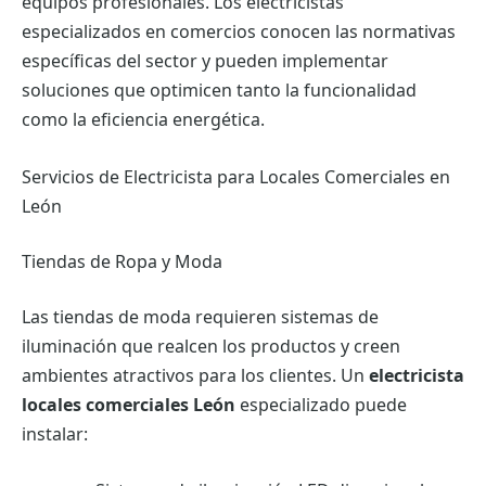
equipos profesionales. Los electricistas
especializados en comercios conocen las normativas
específicas del sector y pueden implementar
soluciones que optimicen tanto la funcionalidad
como la eficiencia energética.
Servicios de Electricista para Locales Comerciales en
León
Tiendas de Ropa y Moda
Las tiendas de moda requieren sistemas de
iluminación que realcen los productos y creen
ambientes atractivos para los clientes. Un
electricista
locales comerciales León
especializado puede
instalar: