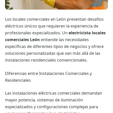
Los locales comerciales en León presentan desafíos
eléctricos únicos que requieren la experiencia de
profesionales especializados. Un
electricista locales
comerciales León
entiende las necesidades
específicas de diferentes tipos de negocios y ofrece
soluciones personalizadas que van más allá de las
instalaciones residenciales convencionales.
Diferencias entre Instalaciones Comerciales y
Residenciales
Las instalaciones eléctricas comerciales demandan
mayor potencia, sistemas de iluminación
especializados y configuraciones complejas para