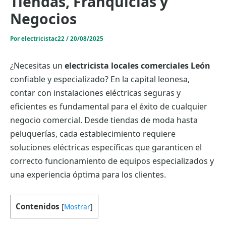
Tiendas, Franquicias y
Negocios
Por
electricistac22
/
20/08/2025
¿Necesitas un
electricista locales comerciales León
confiable y especializado? En la capital leonesa,
contar con instalaciones eléctricas seguras y
eficientes es fundamental para el éxito de cualquier
negocio comercial. Desde tiendas de moda hasta
peluquerías, cada establecimiento requiere
soluciones eléctricas específicas que garanticen el
correcto funcionamiento de equipos especializados y
una experiencia óptima para los clientes.
Contenidos
[
Mostrar
]