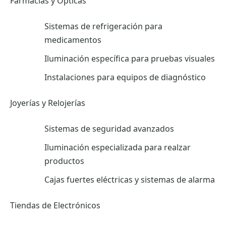
Farmacias y Ópticas
Sistemas de refrigeración para
medicamentos
Iluminación específica para pruebas visuales
Instalaciones para equipos de diagnóstico
Joyerías y Relojerías
Sistemas de seguridad avanzados
Iluminación especializada para realzar
productos
Cajas fuertes eléctricas y sistemas de alarma
Tiendas de Electrónicos