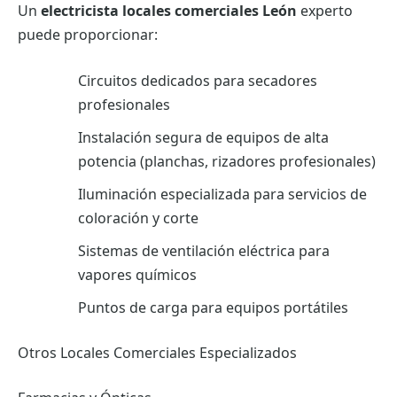
Un
electricista locales comerciales León
experto
puede proporcionar:
Circuitos dedicados para secadores
profesionales
Instalación segura de equipos de alta
potencia (planchas, rizadores profesionales)
Iluminación especializada para servicios de
coloración y corte
Sistemas de ventilación eléctrica para
vapores químicos
Puntos de carga para equipos portátiles
Otros Locales Comerciales Especializados