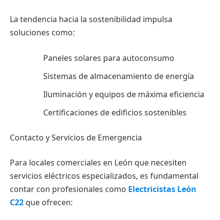
La tendencia hacia la sostenibilidad impulsa
soluciones como:
Paneles solares para autoconsumo
Sistemas de almacenamiento de energía
Iluminación y equipos de máxima eficiencia
Certificaciones de edificios sostenibles
Contacto y Servicios de Emergencia
Para locales comerciales en León que necesiten
servicios eléctricos especializados, es fundamental
contar con profesionales como
Electricistas León
C22
que ofrecen: