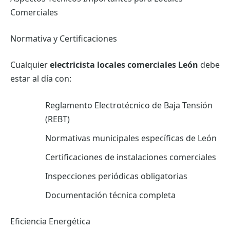
Comerciales
Normativa y Certificaciones
Cualquier
electricista locales comerciales León
debe
estar al día con:
Reglamento Electrotécnico de Baja Tensión
(REBT)
Normativas municipales específicas de León
Certificaciones de instalaciones comerciales
Inspecciones periódicas obligatorias
Documentación técnica completa
Eficiencia Energética