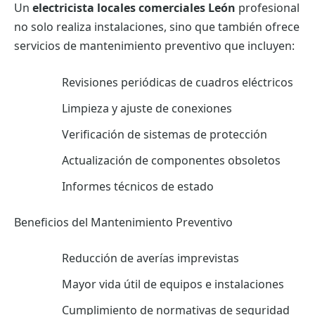
Un
electricista locales comerciales León
profesional
no solo realiza instalaciones, sino que también ofrece
servicios de mantenimiento preventivo que incluyen:
Revisiones periódicas de cuadros eléctricos
Limpieza y ajuste de conexiones
Verificación de sistemas de protección
Actualización de componentes obsoletos
Informes técnicos de estado
Beneficios del Mantenimiento Preventivo
Reducción de averías imprevistas
Mayor vida útil de equipos e instalaciones
Cumplimiento de normativas de seguridad