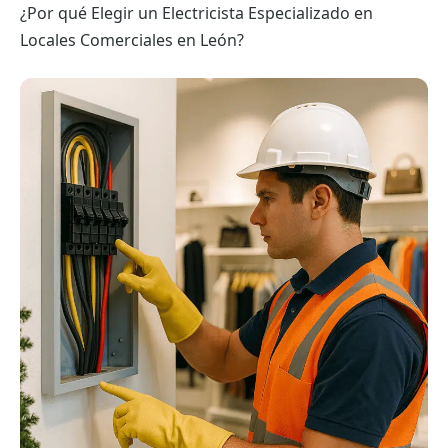
¿Por qué Elegir un Electricista Especializado en
Locales Comerciales en León?