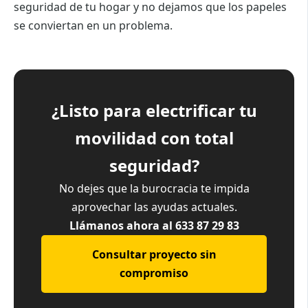
seguridad de tu hogar y no dejamos que los papeles
se conviertan en un problema.
¿Listo para electrificar tu
movilidad con total
seguridad?
No dejes que la burocracia te impida
aprovechar las ayudas actuales.
Llámanos ahora al 633 87 29 83
Consultar proyecto sin
compromiso