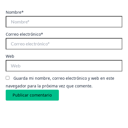
Nombre*
Correo electrónico*
Web
Guarda mi nombre, correo electrónico y web en este
navegador para la próxima vez que comente.