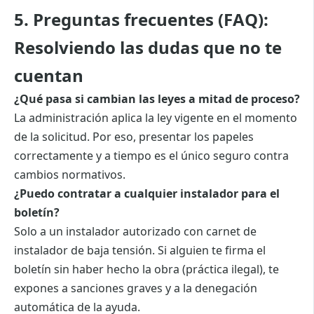
5. Preguntas frecuentes (FAQ):
Resolviendo las dudas que no te
cuentan
¿Qué pasa si cambian las leyes a mitad de proceso?
La administración aplica la ley vigente en el momento
de la solicitud. Por eso, presentar los papeles
correctamente y a tiempo es el único seguro contra
cambios normativos.
¿Puedo contratar a cualquier instalador para el
boletín?
Solo a un instalador autorizado con carnet de
instalador de baja tensión. Si alguien te firma el
boletín sin haber hecho la obra (práctica ilegal), te
expones a sanciones graves y a la denegación
automática de la ayuda.