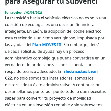
para Asegurar tu Subvenci
Por
seoeleon
/
02/03/2026
La transición hacia el vehículo eléctrico no es solo una
cuestión de ecología; es una decisión financiera
inteligente. En León, la adopción del coche eléctrico
está creciendo a un ritmo vertiginoso, impulsada por
las ayudas del
Plan MOVES III
. Sin embargo, detrás
de cada solicitud de ayuda hay un proceso
administrativo complejo que puede convertirse en un
verdadero dolor de cabeza si no se cuenta con el
respaldo técnico adecuado. En
Electricistas León
C22
, no solo somos tus instaladores; somos los
gestores de tu éxito administrativo. A continuación,
desarrollamos punto por punto todo lo que necesitas
saber para convertir tu proyecto de movilidad
eléctrica en una inversión rentable y sin sobresaltos.