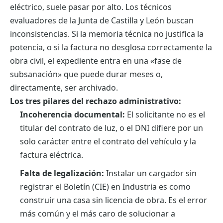
eléctrico, suele pasar por alto. Los técnicos
evaluadores de la Junta de Castilla y León buscan
inconsistencias. Si la memoria técnica no justifica la
potencia, o si la factura no desglosa correctamente la
obra civil, el expediente entra en una «fase de
subsanación» que puede durar meses o,
directamente, ser archivado.
Los tres pilares del rechazo administrativo:
Incoherencia documental:
El solicitante no es el
titular del contrato de luz, o el DNI difiere por un
solo carácter entre el contrato del vehículo y la
factura eléctrica.
Falta de legalización:
Instalar un cargador sin
registrar el Boletín (CIE) en Industria es como
construir una casa sin licencia de obra. Es el error
más común y el más caro de solucionar a