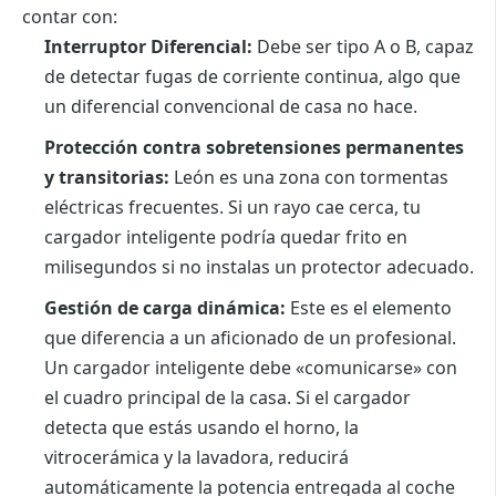
contar con:
Interruptor Diferencial:
Debe ser tipo A o B, capaz
de detectar fugas de corriente continua, algo que
un diferencial convencional de casa no hace.
Protección contra sobretensiones permanentes
y transitorias:
León es una zona con tormentas
eléctricas frecuentes. Si un rayo cae cerca, tu
cargador inteligente podría quedar frito en
milisegundos si no instalas un protector adecuado.
Gestión de carga dinámica:
Este es el elemento
que diferencia a un aficionado de un profesional.
Un cargador inteligente debe «comunicarse» con
el cuadro principal de la casa. Si el cargador
detecta que estás usando el horno, la
vitrocerámica y la lavadora, reducirá
automáticamente la potencia entregada al coche