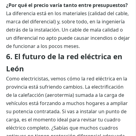
¿Por qué el precio varía tanto entre presupuestos?
La diferencia está en los materiales (calidad del cable,
marca del diferencial) y, sobre todo, en la ingeniería
detrás de la instalación. Un cable de mala calidad o
un diferencial no apto puede causar incendios o dejar
de funcionar a los pocos meses.
6. El futuro de la red eléctrica en
León
Como electricistas, vemos cómo la red eléctrica en la
provincia está sufriendo cambios. La electrificación
de la calefacción (aerotermia) sumada a la carga de
vehículos está forzando a muchos hogares a ampliar
su potencia contratada. Si vas a instalar un punto de
carga, es el momento ideal para revisar tu cuadro
eléctrico completo. ¿Sabías que muchos cuadros