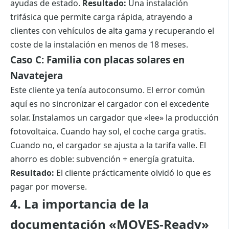
ayudas de estado.
Resultado:
Una instalación
trifásica que permite carga rápida, atrayendo a
clientes con vehículos de alta gama y recuperando el
coste de la instalación en menos de 18 meses.
Caso C: Familia con placas solares en
Navatejera
Este cliente ya tenía autoconsumo. El error común
aquí es no sincronizar el cargador con el excedente
solar. Instalamos un cargador que «lee» la producción
fotovoltaica. Cuando hay sol, el coche carga gratis.
Cuando no, el cargador se ajusta a la tarifa valle. El
ahorro es doble: subvención + energía gratuita.
Resultado:
El cliente prácticamente olvidó lo que es
pagar por moverse.
4. La importancia de la
documentación «MOVES-Ready»