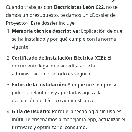
Cuando trabajas con
Electricistas León C22
, no te
damos un presupuesto, te damos un «Dossier de
Proyecto». Este dossier incluye:
Memoria técnica descriptiva:
Explicación de qué
se ha instalado y por qué cumple con la norma
vigente.
Certificado de Instalación Eléctrica (CIE):
El
documento legal que acredita ante la
administración que todo es seguro.
Fotos de la instalación:
Aunque no siempre se
piden, adelantarse y aportarlas agiliza la
evaluación del técnico administrativo.
Guía de usuario:
Porque la tecnología sin uso es
inútil. Te enseñamos a manejar la App, actualizar el
firmware y optimizar el consumo.