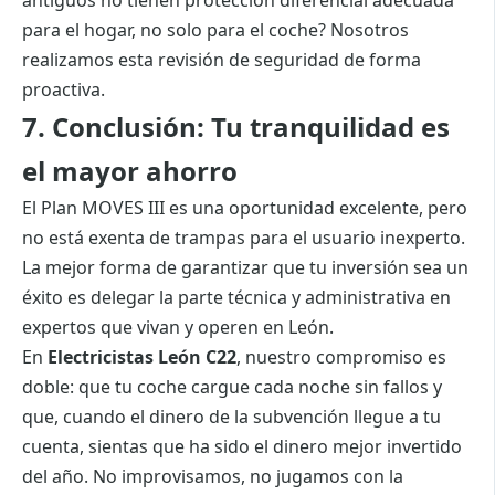
antiguos no tienen protección diferencial adecuada
para el hogar, no solo para el coche? Nosotros
realizamos esta revisión de seguridad de forma
proactiva.
7. Conclusión: Tu tranquilidad es
el mayor ahorro
El Plan MOVES III es una oportunidad excelente, pero
no está exenta de trampas para el usuario inexperto.
La mejor forma de garantizar que tu inversión sea un
éxito es delegar la parte técnica y administrativa en
expertos que vivan y operen en León.
En
Electricistas León C22
, nuestro compromiso es
doble: que tu coche cargue cada noche sin fallos y
que, cuando el dinero de la subvención llegue a tu
cuenta, sientas que ha sido el dinero mejor invertido
del año. No improvisamos, no jugamos con la