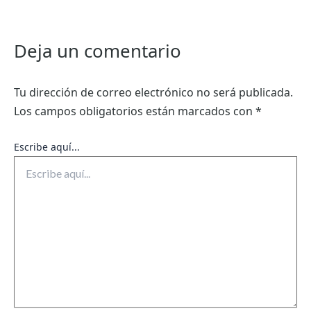
Deja un comentario
Tu dirección de correo electrónico no será publicada.
Los campos obligatorios están marcados con
*
Escribe aquí...