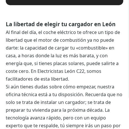
La libertad de elegir tu cargador en León
Al final del día, el coche eléctrico te ofrece un tipo de
libertad que el motor de combustión ya no puede
darte: la capacidad de cargar tu «combustible» en
casa, a horas donde la luz es más barata, y con
energía que, si tienes placas solares, puede salirte a
coste cero. En Electricistas León C22, somos
facilitadores de esta libertad.
Si aún tienes dudas sobre cómo empezar, nuestra
oficina técnica está a tu disposición. Recuerda que no
solo se trata de instalar un cargador; se trata de
preparar tu vivienda para la próxima década. La
tecnología avanza rápido, pero con un equipo
experto que te respalde, tú siempre irás un paso por