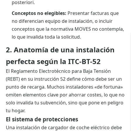
posteriori.
Conceptos no elegibles:
Presentar facturas que
no diferencian equipo de instalación, o incluir
conceptos que la normativa MOVES no contempla,
lo que invalida toda la solicitud.
2. Anatomía de una instalación
perfecta según la ITC-BT-52
El Reglamento Electrotécnico para Baja Tensión
(REBT) en su instrucción 52 define cómo debe ser un
punto de recarga. Muchos instaladores «de fortuna»
omiten elementos clave por ahorrar costes, lo que no
solo invalida tu subvención, sino que pone en peligro
tu hogar.
El sistema de protecciones
Una instalación de cargador de coche eléctrico debe