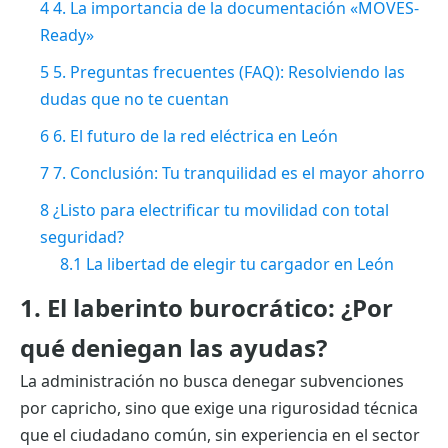
4
4. La importancia de la documentación «MOVES-
Ready»
5
5. Preguntas frecuentes (FAQ): Resolviendo las
dudas que no te cuentan
6
6. El futuro de la red eléctrica en León
7
7. Conclusión: Tu tranquilidad es el mayor ahorro
8
¿Listo para electrificar tu movilidad con total
seguridad?
8.1
La libertad de elegir tu cargador en León
1. El laberinto burocrático: ¿Por
qué deniegan las ayudas?
La administración no busca denegar subvenciones
por capricho, sino que exige una rigurosidad técnica
que el ciudadano común, sin experiencia en el sector