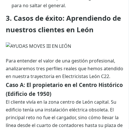
para no saltar el general.
3. Casos de éxito: Aprendiendo de
nuestros clientes en León
Para entender el valor de una gestión profesional,
analizaremos tres perfiles reales que hemos atendido
en nuestra trayectoria en Electricistas León C22.
Caso A: El propietario en el Centro Histórico
(Edificio de 1950)
El cliente vivía en la zona centro de León capital. Su
edificio tenía una instalación eléctrica obsoleta. El
principal reto no fue el cargador, sino cómo llevar la
línea desde el cuarto de contadores hasta su plaza de