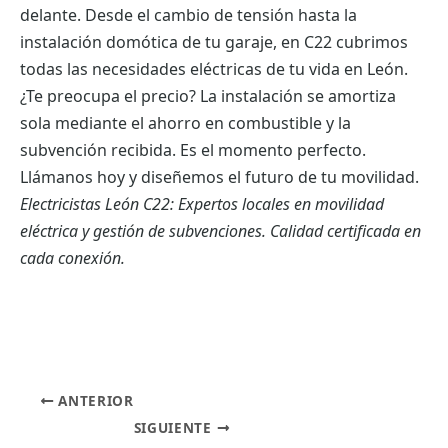
delante. Desde el cambio de tensión hasta la
instalación domótica de tu garaje, en C22 cubrimos
todas las necesidades eléctricas de tu vida en León.
¿Te preocupa el precio? La instalación se amortiza
sola mediante el ahorro en combustible y la
subvención recibida. Es el momento perfecto.
Llámanos hoy y diseñemos el futuro de tu movilidad.
Electricistas León C22: Expertos locales en movilidad
eléctrica y gestión de subvenciones. Calidad certificada en
cada conexión.
ANTERIOR
SIGUIENTE