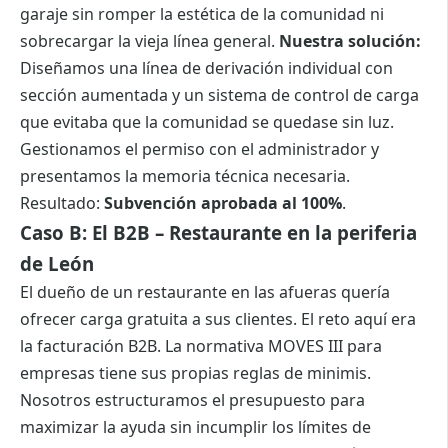
garaje sin romper la estética de la comunidad ni
sobrecargar la vieja línea general.
Nuestra solución:
Diseñamos una línea de derivación individual con
sección aumentada y un sistema de control de carga
que evitaba que la comunidad se quedase sin luz.
Gestionamos el permiso con el administrador y
presentamos la memoria técnica necesaria.
Resultado:
Subvención aprobada al 100%
.
Caso B: El B2B – Restaurante en la periferia
de León
El dueño de un restaurante en las afueras quería
ofrecer carga gratuita a sus clientes. El reto aquí era
la facturación B2B. La normativa MOVES III para
empresas tiene sus propias reglas de minimis.
Nosotros estructuramos el presupuesto para
maximizar la ayuda sin incumplir los límites de