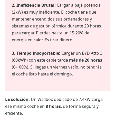
2. Ineficiencia Brutal:
Cargar a baja potencia
(2kW) es muy ineficiente. El coche tiene que
mantener encendidos sus ordenadores y
sistemas de gestión térmica durante 20 horas
para cargar. Pierdes hasta un 15-20% de
energía en calor. Es tirar dinero.
3. Tiempo Insoportable:
Cargar un BYD Atto 3
(60kWh) con este cable tarda
más de 26 horas
(0-100%). Si llegas un viernes vacío, no tendrás
el coche listo hasta el domingo.
La solución:
Un Wallbox dedicado de 7.4kW carga
ese mismo coche en
8 horas
, de forma segura y
eficiente.