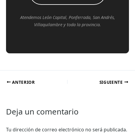
Atendemos León Capital, Ponferrada, San Andrés,
Villaquilambre y toda la provincia.
ANTERIOR
SIGUIENTE
Deja un comentario
Tu dirección de correo electrónico no será publicada.