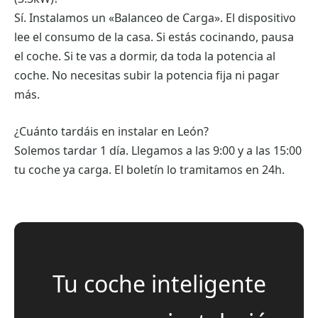
Sí. Instalamos un «Balanceo de Carga». El dispositivo
lee el consumo de la casa. Si estás cocinando, pausa
el coche. Si te vas a dormir, da toda la potencia al
coche. No necesitas subir la potencia fija ni pagar
más.
¿Cuánto tardáis en instalar en León?
Solemos tardar 1 día. Llegamos a las 9:00 y a las 15:00
tu coche ya carga. El boletín lo tramitamos en 24h.
Tu coche inteligente