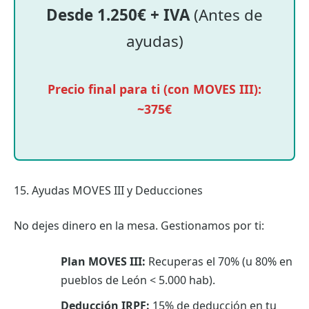
Desde 1.250€ + IVA
(Antes de
ayudas)
Precio final para ti (con MOVES III):
~375€
15. Ayudas MOVES III y Deducciones
No dejes dinero en la mesa. Gestionamos por ti:
Plan MOVES III:
Recuperas el 70% (u 80% en
pueblos de León < 5.000 hab).
Deducción IRPF:
15% de deducción en tu