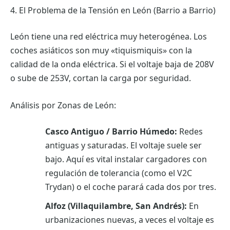
4. El Problema de la Tensión en León (Barrio a Barrio)
León tiene una red eléctrica muy heterogénea. Los
coches asiáticos son muy «tiquismiquis» con la
calidad de la onda eléctrica. Si el voltaje baja de 208V
o sube de 253V, cortan la carga por seguridad.
Análisis por Zonas de León:
Casco Antiguo / Barrio Húmedo:
Redes
antiguas y saturadas. El voltaje suele ser
bajo. Aquí es vital instalar cargadores con
regulación de tolerancia (como el V2C
Trydan) o el coche parará cada dos por tres.
Alfoz (Villaquilambre, San Andrés):
En
urbanizaciones nuevas, a veces el voltaje es