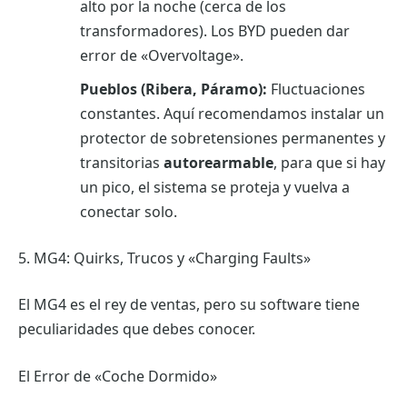
alto por la noche (cerca de los
transformadores). Los BYD pueden dar
error de «Overvoltage».
Pueblos (Ribera, Páramo):
Fluctuaciones
constantes. Aquí recomendamos instalar un
protector de sobretensiones permanentes y
transitorias
autorearmable
, para que si hay
un pico, el sistema se proteja y vuelva a
conectar solo.
5. MG4: Quirks, Trucos y «Charging Faults»
El MG4 es el rey de ventas, pero su software tiene
peculiaridades que debes conocer.
El Error de «Coche Dormido»