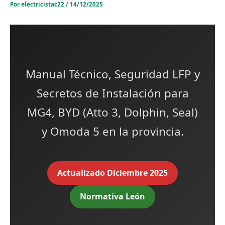
Por
electricistac22
/
14/12/2025
Manual Técnico, Seguridad LFP y
Secretos de Instalación para
MG4, BYD (Atto 3, Dolphin, Seal)
y Omoda 5 en la provincia.
Actualizado Diciembre 2025
Normativa León