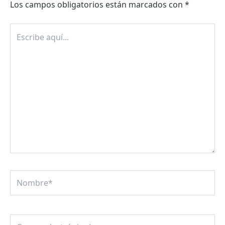
Los campos obligatorios están marcados con
*
Escribe
aquí...
Nombre*
Correo