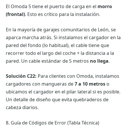
El Omoda 5 tiene el puerto de carga en el
morro
(frontal)
. Esto es crítico para la instalación.
En la mayoría de garajes comunitarios de León, se
aparca marcha atrás. Si instalamos el cargador en la
pared del fondo (lo habitual), el cable tiene que
recorrer todo el largo del coche + la distancia a la
pared. Un cable estándar de 5 metros
no llega
.
Solución C22:
Para clientes con Omoda, instalamos
cargadores con mangueras de
7 a 10 metros
o
ubicamos el cargador en el pilar lateral si es posible.
Un detalle de diseño que evita quebraderos de
cabeza diarios.
8. Guía de Códigos de Error (Tabla Técnica)