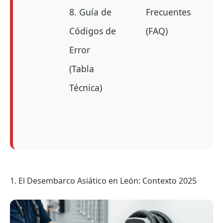
8. Guía de
Frecuentes
Códigos de
(FAQ)
Error
(Tabla
Técnica)
1. El Desembarco Asiático en León: Contexto 2025