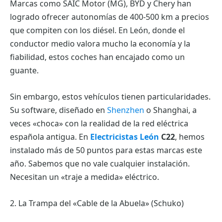
Marcas como SAIC Motor (MG), BYD y Chery han
logrado ofrecer autonomías de 400-500 km a precios
que compiten con los diésel. En León, donde el
conductor medio valora mucho la economía y la
fiabilidad, estos coches han encajado como un
guante.
Sin embargo, estos vehículos tienen particularidades.
Su software, diseñado en
Shenzhen
o Shanghai, a
veces «choca» con la realidad de la red eléctrica
española antigua. En
Electricistas León
C22
, hemos
instalado más de 50 puntos para estas marcas este
año. Sabemos que no vale cualquier instalación.
Necesitan un «traje a medida» eléctrico.
2. La Trampa del «Cable de la Abuela» (Schuko)