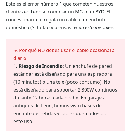
Este es el error número 1 que cometen nuestros
clientes en León al comprar un MG o un BYD. El
concesionario te regala un cable con enchufe
doméstico (Schuko) y piensas:
«Con esto me vale»
.
⚠️ Por qué NO debes usar el cable ocasional a
diario
1. Riesgo de Incendio:
Un enchufe de pared
estándar está diseñado para una aspiradora
(10 minutos) o una tele (poco consumo). No
está diseñado para soportar 2.300W continuos
durante 12 horas cada noche. En garajes
antiguos de León, hemos visto bases de
enchufe derretidas y cables quemados por
este uso.