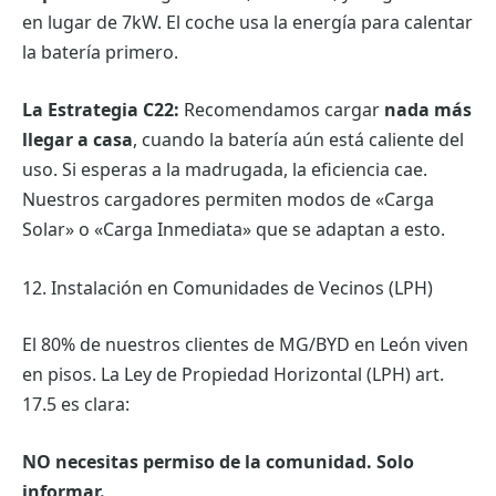
en lugar de 7kW. El coche usa la energía para calentar
la batería primero.
La Estrategia C22:
Recomendamos cargar
nada más
llegar a casa
, cuando la batería aún está caliente del
uso. Si esperas a la madrugada, la eficiencia cae.
Nuestros cargadores permiten modos de «Carga
Solar» o «Carga Inmediata» que se adaptan a esto.
12. Instalación en Comunidades de Vecinos (LPH)
El 80% de nuestros clientes de MG/BYD en León viven
en pisos. La Ley de Propiedad Horizontal (LPH) art.
17.5 es clara:
NO necesitas permiso de la comunidad. Solo
informar.