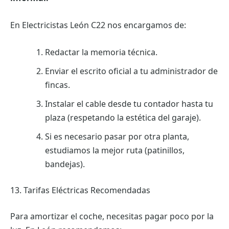
En Electricistas León C22 nos encargamos de:
Redactar la memoria técnica.
Enviar el escrito oficial a tu administrador de
fincas.
Instalar el cable desde tu contador hasta tu
plaza (respetando la estética del garaje).
Si es necesario pasar por otra planta,
estudiamos la mejor ruta (patinillos,
bandejas).
13. Tarifas Eléctricas Recomendadas
Para amortizar el coche, necesitas pagar poco por la