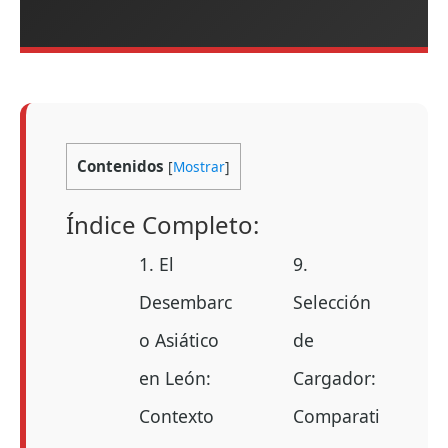
Contenidos
[
Mostrar
]
Índice Completo:
1. El
9.
Desembarc
Selección
o Asiático
de
en León:
Cargador:
Contexto
Comparati