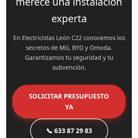
merece una instalación
experta
En Electricistas León C22 conocemos los
secretos de MG, BYD y Omoda.
Garantizamos tu seguridad y tu
subvención.
SOLICITAR PRESUPUESTO
YA
📞 633 87 29 83