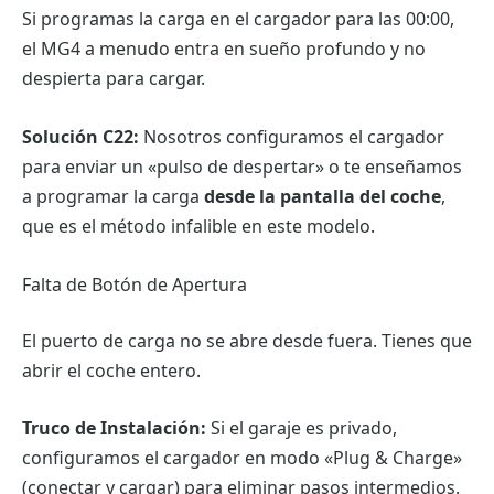
Si programas la carga en el cargador para las 00:00,
el MG4 a menudo entra en sueño profundo y no
despierta para cargar.
Solución C22:
Nosotros configuramos el cargador
para enviar un «pulso de despertar» o te enseñamos
a programar la carga
desde la pantalla del coche
,
que es el método infalible en este modelo.
Falta de Botón de Apertura
El puerto de carga no se abre desde fuera. Tienes que
abrir el coche entero.
Truco de Instalación:
Si el garaje es privado,
configuramos el cargador en modo «Plug & Charge»
(conectar y cargar) para eliminar pasos intermedios.