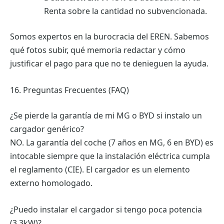
Renta sobre la cantidad no subvencionada.
Somos expertos en la burocracia del EREN. Sabemos
qué fotos subir, qué memoria redactar y cómo
justificar el pago para que no te denieguen la ayuda.
16. Preguntas Frecuentes (FAQ)
¿Se pierde la garantía de mi MG o BYD si instalo un
cargador genérico?
NO. La garantía del coche (7 años en MG, 6 en BYD) es
intocable siempre que la instalación eléctrica cumpla
el reglamento (CIE). El cargador es un elemento
externo homologado.
¿Puedo instalar el cargador si tengo poca potencia
(3.3kW)?