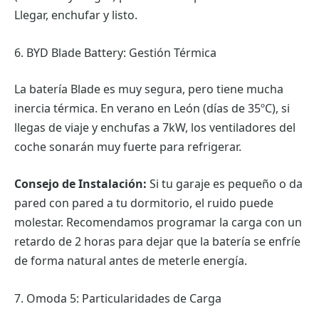
Llegar, enchufar y listo.
6. BYD Blade Battery: Gestión Térmica
La batería Blade es muy segura, pero tiene mucha
inercia térmica. En verano en León (días de 35ºC), si
llegas de viaje y enchufas a 7kW, los ventiladores del
coche sonarán muy fuerte para refrigerar.
Consejo de Instalación:
Si tu garaje es pequeño o da
pared con pared a tu dormitorio, el ruido puede
molestar. Recomendamos programar la carga con un
retardo de 2 horas para dejar que la batería se enfríe
de forma natural antes de meterle energía.
7. Omoda 5: Particularidades de Carga