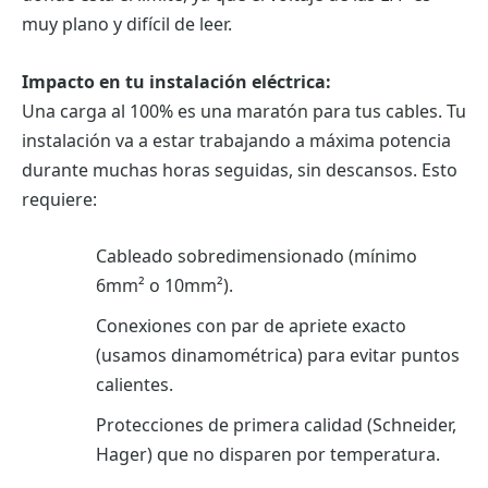
muy plano y difícil de leer.
Impacto en tu instalación eléctrica:
Una carga al 100% es una maratón para tus cables. Tu
instalación va a estar trabajando a máxima potencia
durante muchas horas seguidas, sin descansos. Esto
requiere:
Cableado sobredimensionado (mínimo
6mm² o 10mm²).
Conexiones con par de apriete exacto
(usamos dinamométrica) para evitar puntos
calientes.
Protecciones de primera calidad (Schneider,
Hager) que no disparen por temperatura.