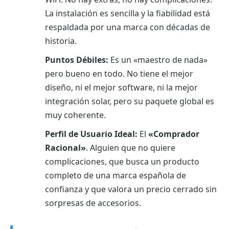
La instalación es sencilla y la fiabilidad está
respaldada por una marca con décadas de
historia.
Puntos Débiles:
Es un «maestro de nada»
pero bueno en todo. No tiene el mejor
diseño, ni el mejor software, ni la mejor
integración solar, pero su paquete global es
muy coherente.
Perfil de Usuario Ideal:
El
«Comprador
Racional»
. Alguien que no quiere
complicaciones, que busca un producto
completo de una marca española de
confianza y que valora un precio cerrado sin
sorpresas de accesorios.