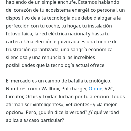
hablando de un simple enchufe. Estamos hablando
del corazón de tu ecosistema energético personal, un
dispositivo de alta tecnología que debe dialogar a la
perfección con tu coche, tu hogar, tu instalación
fotovoltaica, la red eléctrica nacional y hasta tu
cartera. Una elección equivocada es una fuente de
frustración garantizada, una sangría económica
silenciosa y una renuncia a las increíbles
posibilidades que la tecnología actual ofrece.
El mercado es un campo de batalla tecnológico.
Nombres como Wallbox, Policharger,
Ohme
, V2C,
Circutor, Orbis y Trydan luchan por tu atención. Todos
afirman ser «inteligentes», «eficientes» y «la mejor
opción». Pero, ¿quién dice la verdad? ¿Y qué verdad
aplica a
tu
caso particular?