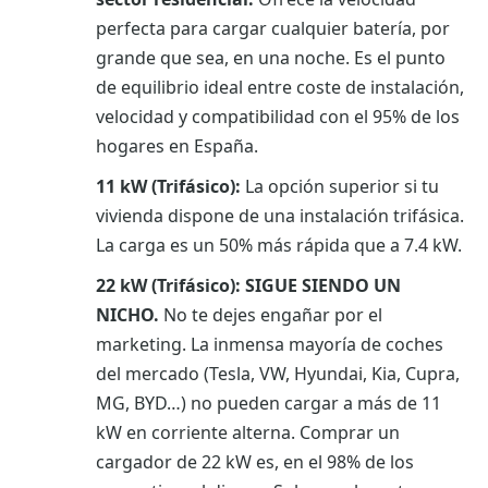
perfecta para cargar cualquier batería, por
grande que sea, en una noche. Es el punto
de equilibrio ideal entre coste de instalación,
velocidad y compatibilidad con el 95% de los
hogares en España.
11 kW (Trifásico):
La opción superior si tu
vivienda dispone de una instalación trifásica.
La carga es un 50% más rápida que a 7.4 kW.
22 kW (Trifásico):
SIGUE SIENDO UN
NICHO.
No te dejes engañar por el
marketing. La inmensa mayoría de coches
del mercado (Tesla, VW, Hyundai, Kia, Cupra,
MG, BYD…) no pueden cargar a más de 11
kW en corriente alterna. Comprar un
cargador de 22 kW es, en el 98% de los