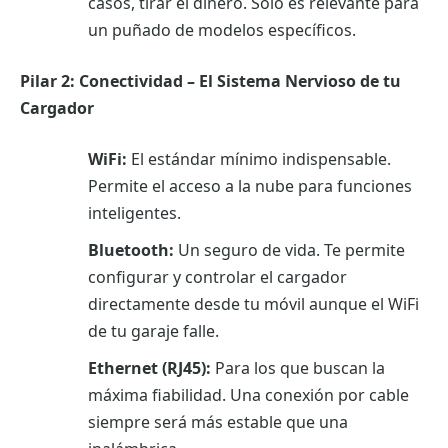
casos, tirar el dinero. Solo es relevante para
un puñado de modelos específicos.
Pilar 2: Conectividad – El Sistema Nervioso de tu
Cargador
WiFi:
El estándar mínimo indispensable.
Permite el acceso a la nube para funciones
inteligentes.
Bluetooth:
Un seguro de vida. Te permite
configurar y controlar el cargador
directamente desde tu móvil aunque el WiFi
de tu garaje falle.
Ethernet (RJ45):
Para los que buscan la
máxima fiabilidad. Una conexión por cable
siempre será más estable que una