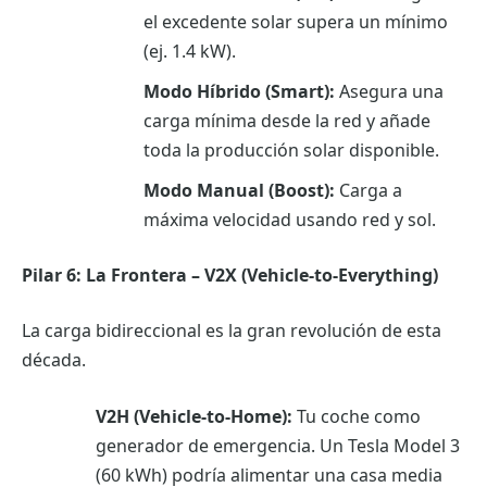
el excedente solar supera un mínimo
(ej. 1.4 kW).
Modo Híbrido (Smart):
Asegura una
carga mínima desde la red y añade
toda la producción solar disponible.
Modo Manual (Boost):
Carga a
máxima velocidad usando red y sol.
Pilar 6: La Frontera – V2X (Vehicle-to-Everything)
La carga bidireccional es la gran revolución de esta
década.
V2H (Vehicle-to-Home):
Tu coche como
generador de emergencia. Un Tesla Model 3
(60 kWh) podría alimentar una casa media