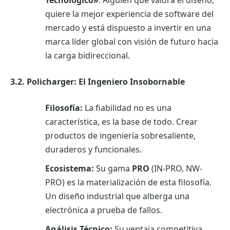
quiere la mejor experiencia de software del
mercado y está dispuesto a invertir en una
marca líder global con visión de futuro hacia
la carga bidireccional.
3.2. Policharger: El Ingeniero Insobornable
Filosofía:
La fiabilidad no es una
característica, es la base de todo. Crear
productos de ingeniería sobresaliente,
duraderos y funcionales.
Ecosistema:
Su gama
PRO
(IN-PRO, NW-
PRO) es la materialización de esta filosofía.
Un diseño industrial que alberga una
electrónica a prueba de fallos.
Análisis Técnico:
Su ventaja competitiva