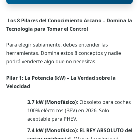
Los 8 Pilares del Conocimiento Arcano – Domina la
Tecnología para Tomar el Control
Para elegir sabiamente, debes entender las
herramientas. Domina estos 8 conceptos y nadie
podrá venderte algo que no necesitas.
Pilar 1: La Potencia (kW) – La Verdad sobre la
Velocidad
3.7 kW (Monofásico):
Obsoleto para coches
100% eléctricos (BEV) en 2026. Solo
aceptable para PHEV.
7.4 kW (Monofásico):
EL REY ABSOLUTO del
sector residencial.
Ofrece la velocidad