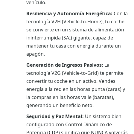
vehículo.
Resiliencia y Autonomía Energética:
Con la
tecnología V2H (Vehicle-to-Home), tu coche
se convierte en un sistema de alimentación
ininterrumpida (SAI) gigante, capaz de
mantener tu casa con energía durante un
apagón.
Generación de Ingresos Pasivos:
La
tecnología V2G (Vehicle-to-Grid) te permite
convertir tu coche en un activo. Vendes
energía a la red en las horas punta (caras) y
la compras en las horas valle (baratas),
generando un beneficio neto.
Seguridad y Paz Mental:
Un sistema bien
configurado con Control Dinámico de
Potencia (CDP) significa que NUNCA volverás