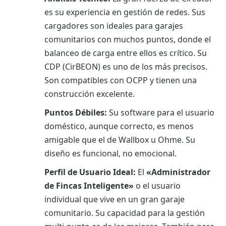
es su experiencia en gestión de redes. Sus
cargadores son ideales para garajes
comunitarios con muchos puntos, donde el
balanceo de carga entre ellos es crítico. Su
CDP (CirBEON) es uno de los más precisos.
Son compatibles con OCPP y tienen una
construcción excelente.
Puntos Débiles:
Su software para el usuario
doméstico, aunque correcto, es menos
amigable que el de Wallbox u Ohme. Su
diseño es funcional, no emocional.
Perfil de Usuario Ideal:
El
«Administrador
de Fincas Inteligente»
o el usuario
individual que vive en un gran garaje
comunitario. Su capacidad para la gestión