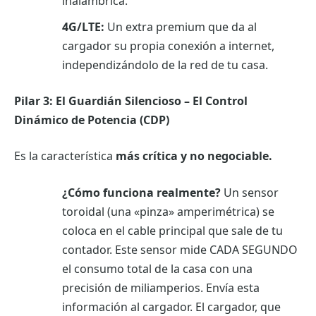
inalámbrica.
4G/LTE:
Un extra premium que da al
cargador su propia conexión a internet,
independizándolo de la red de tu casa.
Pilar 3: El Guardián Silencioso – El Control
Dinámico de Potencia (CDP)
Es la característica
más crítica y no negociable.
¿Cómo funciona realmente?
Un sensor
toroidal (una «pinza» amperimétrica) se
coloca en el cable principal que sale de tu
contador. Este sensor mide CADA SEGUNDO
el consumo total de la casa con una
precisión de miliamperios. Envía esta
información al cargador. El cargador, que