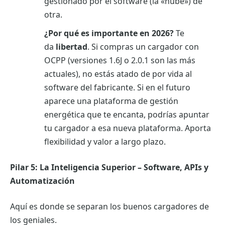
gestionado por el software (la «nube») de
otra.
¿Por qué es importante en 2026?
Te
da
libertad
. Si compras un cargador con
OCPP (versiones 1.6J o 2.0.1 son las más
actuales), no estás atado de por vida al
software del fabricante. Si en el futuro
aparece una plataforma de gestión
energética que te encanta, podrías apuntar
tu cargador a esa nueva plataforma. Aporta
flexibilidad y valor a largo plazo.
Pilar 5: La Inteligencia Superior – Software, APIs y
Automatización
Aquí es donde se separan los buenos cargadores de
los geniales.