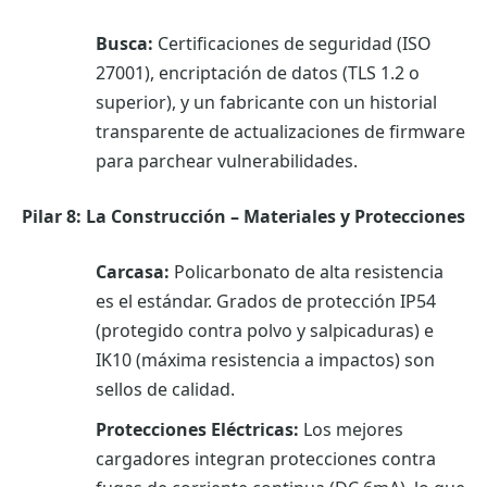
Busca:
Certificaciones de seguridad (ISO
27001), encriptación de datos (TLS 1.2 o
superior), y un fabricante con un historial
transparente de actualizaciones de firmware
para parchear vulnerabilidades.
Pilar 8: La Construcción – Materiales y Protecciones
Carcasa:
Policarbonato de alta resistencia
es el estándar. Grados de protección IP54
(protegido contra polvo y salpicaduras) e
IK10 (máxima resistencia a impactos) son
sellos de calidad.
Protecciones Eléctricas:
Los mejores
cargadores integran protecciones contra