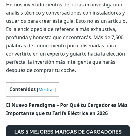
Hemos invertido cientos de horas en investigación,
análisis técnico y conversaciones con instaladores y
usuarios para crear esta guía. Esto no es un artículo.
Es la enciclopedia de referencia más exhaustiva,
profunda y honesta que encontrarás. Más de 7,500
palabras de conocimiento puro, diseñadas para
convertirte en un experto y guiarte hacia la elección
perfecta, la inversión más inteligente que harás
después de comprar tu coche.
Contenidos
[
Mostrar
]
El Nuevo Paradigma – Por Qué tu Cargador es Más
Importante que tu Tarifa Eléctrica en 2026