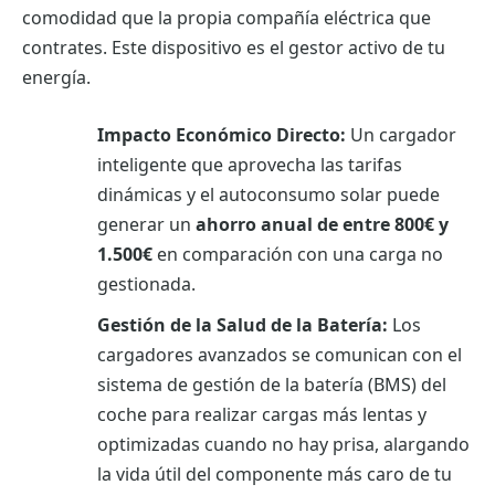
comodidad que la propia compañía eléctrica que
contrates. Este dispositivo es el gestor activo de tu
energía.
Impacto Económico Directo:
Un cargador
inteligente que aprovecha las tarifas
dinámicas y el autoconsumo solar puede
generar un
ahorro anual de entre 800€ y
1.500€
en comparación con una carga no
gestionada.
Gestión de la Salud de la Batería:
Los
cargadores avanzados se comunican con el
sistema de gestión de la batería (BMS) del
coche para realizar cargas más lentas y
optimizadas cuando no hay prisa, alargando
la vida útil del componente más caro de tu