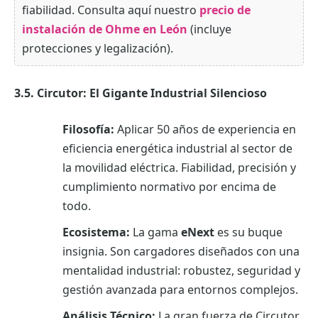
fiabilidad. Consulta aquí nuestro
precio de
instalación de Ohme en León
(incluye
protecciones y legalización).
3.5. Circutor: El Gigante Industrial Silencioso
Filosofía:
Aplicar 50 años de experiencia en
eficiencia energética industrial al sector de
la movilidad eléctrica. Fiabilidad, precisión y
cumplimiento normativo por encima de
todo.
Ecosistema:
La gama
eNext
es su buque
insignia. Son cargadores diseñados con una
mentalidad industrial: robustez, seguridad y
gestión avanzada para entornos complejos.
Análisis Técnico:
La gran fuerza de Circutor