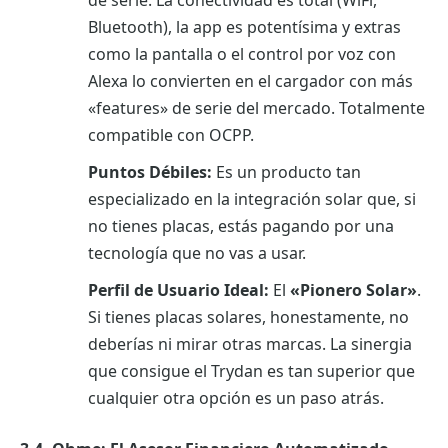
Bluetooth), la app es potentísima y extras
como la pantalla o el control por voz con
Alexa lo convierten en el cargador con más
«features» de serie del mercado. Totalmente
compatible con OCPP.
Puntos Débiles:
Es un producto tan
especializado en la integración solar que, si
no tienes placas, estás pagando por una
tecnología que no vas a usar.
Perfil de Usuario Ideal:
El
«Pionero Solar»
.
Si tienes placas solares, honestamente, no
deberías ni mirar otras marcas. La sinergia
que consigue el Trydan es tan superior que
cualquier otra opción es un paso atrás.