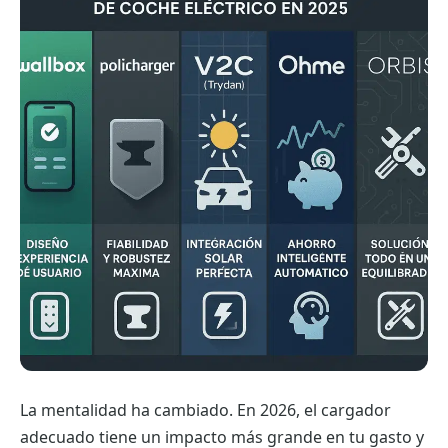
La mentalidad ha cambiado. En 2026, el cargador
adecuado tiene un impacto más grande en tu gasto y