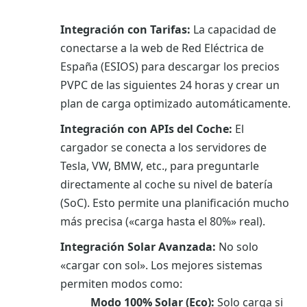
Integración con Tarifas:
La capacidad de
conectarse a la web de Red Eléctrica de
España (ESIOS) para descargar los precios
PVPC de las siguientes 24 horas y crear un
plan de carga optimizado automáticamente.
Integración con APIs del Coche:
El
cargador se conecta a los servidores de
Tesla, VW, BMW, etc., para preguntarle
directamente al coche su nivel de batería
(SoC). Esto permite una planificación mucho
más precisa («carga hasta el 80%» real).
Integración Solar Avanzada:
No solo
«cargar con sol». Los mejores sistemas
permiten modos como:
Modo 100% Solar (Eco):
Solo carga si