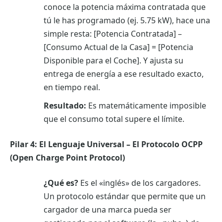
conoce la potencia máxima contratada que
tú le has programado (ej. 5.75 kW), hace una
simple resta: [Potencia Contratada] –
[Consumo Actual de la Casa] = [Potencia
Disponible para el Coche]. Y ajusta su
entrega de energía a ese resultado exacto,
en tiempo real.
Resultado:
Es matemáticamente imposible
que el consumo total supere el límite.
Pilar 4: El Lenguaje Universal – El Protocolo OCPP
(Open Charge Point Protocol)
¿Qué es?
Es el «inglés» de los cargadores.
Un protocolo estándar que permite que un
cargador de una marca pueda ser