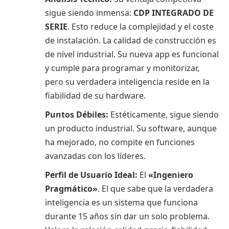
sigue siendo inmensa:
CDP INTEGRADO DE
SERIE
. Esto reduce la complejidad y el coste
de instalación. La calidad de construcción es
de nivel industrial. Su nueva app es funcional
y cumple para programar y monitorizar,
pero su verdadera inteligencia reside en la
fiabilidad de su hardware.
Puntos Débiles:
Estéticamente, sigue siendo
un producto industrial. Su software, aunque
ha mejorado, no compite en funciones
avanzadas con los líderes.
Perfil de Usuario Ideal:
El
«Ingeniero
Pragmático»
. El que sabe que la verdadera
inteligencia es un sistema que funciona
durante 15 años sin dar un solo problema.