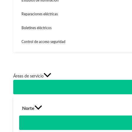
Estudios de iluminación
Reparaciones eléctricas
Boletines eléctricos
Control de acceso seguridad
Áreas de servicio
Norte