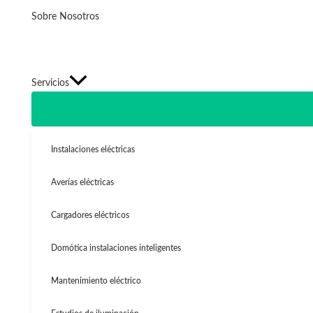
Sobre Nosotros
Servicios
Instalaciones eléctricas
Averías eléctricas
Cargadores eléctricos
Domótica instalaciones inteligentes
Mantenimiento eléctrico