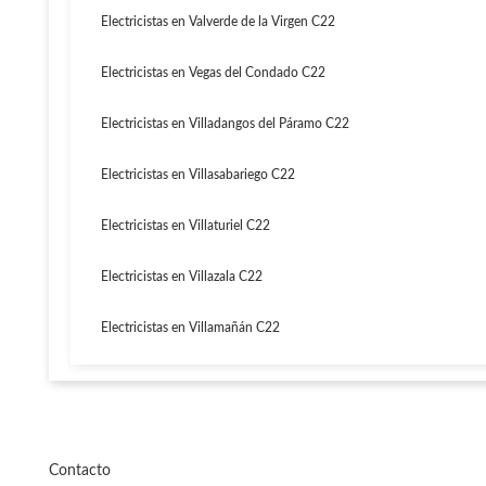
Electricistas en Valverde de la Virgen C22
Electricistas en Vegas del Condado C22
Electricistas en Villadangos del Páramo C22
Electricistas en Villasabariego C22
Electricistas en Villaturiel C22
Electricistas en Villazala C22
Electricistas en Villamañán C22
Contacto