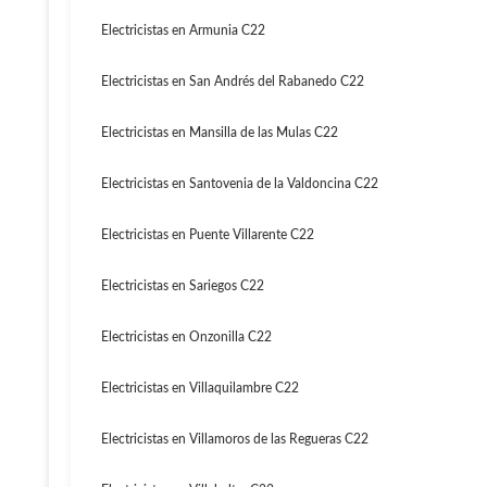
Electricistas en Armunia C22
Electricistas en San Andrés del Rabanedo C22
Electricistas en Mansilla de las Mulas C22
Electricistas en Santovenia de la Valdoncina C22
Electricistas en Puente Villarente C22
Electricistas en Sariegos C22
Electricistas en Onzonilla C22
Electricistas en Villaquilambre C22
Electricistas en Villamoros de las Regueras C22