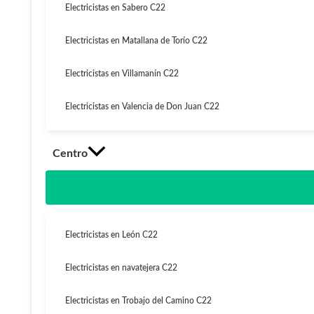
Electricistas en Sabero C22
Electricistas en Matallana de Torío C22
Electricistas en Villamanín C22
Electricistas en Valencia de Don Juan C22
Centro
Electricistas en León C22
Electricistas en navatejera C22
Electricistas en Trobajo del Camino C22