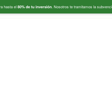
a hasta el
80% de tu inversión
. Nosotros te tramitamos la subvenci