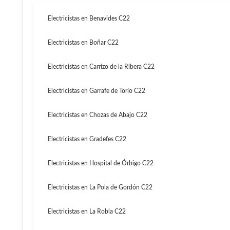
Electricistas en Benavides C22
Electricistas en Boñar C22
Electricistas en Carrizo de la Ribera C22
Electricistas en Garrafe de Torío C22
Electricistas en Chozas de Abajo C22
Electricistas en Gradefes C22
Electricistas en Hospital de Órbigo C22
Electricistas en La Pola de Gordón C22
Electricistas en La Robla C22