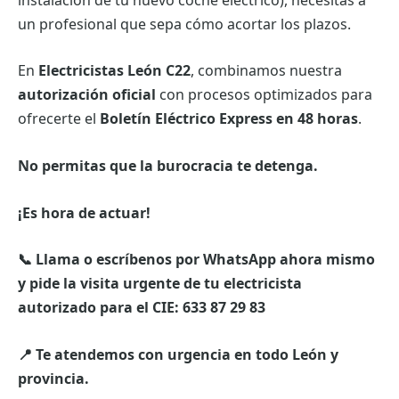
un profesional que sepa cómo acortar los plazos.
En
Electricistas León C22
, combinamos nuestra
autorización oficial
con procesos optimizados para
ofrecerte el
Boletín Eléctrico Express en 48 horas
.
No permitas que la burocracia te detenga.
¡Es hora de actuar!
📞 Llama o escríbenos por WhatsApp ahora mismo
y pide la visita urgente de tu electricista
autorizado para el CIE:
633 87 29 83
📍 Te atendemos con urgencia en todo León y
provincia.