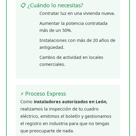
📋 ¿Cuándo lo necesitas?
Contratar luz en una vivienda nueva.
Aumentar la potencia contratada
más de un 50%.
Instalaciones con más de 20 años de
antigüedad.
Cambio de actividad en locales
comerciales.
⚡ Proceso Express
Como
instaladores autorizados en León
,
realizamos la inspección de tu cuadro
eléctrico, emitimos el boletín y gestionamos
el registro en industria para que no tengas
que preocuparte de nada.