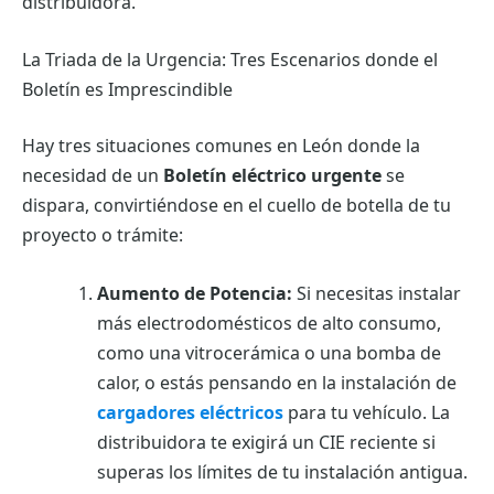
distribuidora.
La Triada de la Urgencia: Tres Escenarios donde el
Boletín es Imprescindible
Hay tres situaciones comunes en León donde la
necesidad de un
Boletín eléctrico urgente
se
dispara, convirtiéndose en el cuello de botella de tu
proyecto o trámite:
Aumento de Potencia:
Si necesitas instalar
más electrodomésticos de alto consumo,
como una vitrocerámica o una bomba de
calor, o estás pensando en la instalación de
cargadores eléctricos
para tu vehículo. La
distribuidora te exigirá un CIE reciente si
superas los límites de tu instalación antigua.