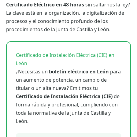
Certificado Eléctrico en 48 horas
sin saltarnos la ley?
La clave está en la organización, la digitalización de
procesos y el conocimiento profundo de los
procedimientos de la Junta de Castilla y León.
Certificado de Instalación Eléctrica (CIE) en
León
¿Necesitas un
boletín eléctrico en León
para
un aumento de potencia, un cambio de
titular o un alta nueva? Emitimos tu
Certificado de Instalación Eléctrica (CIE)
de
forma rápida y profesional, cumpliendo con
toda la normativa de la Junta de Castilla y
León.