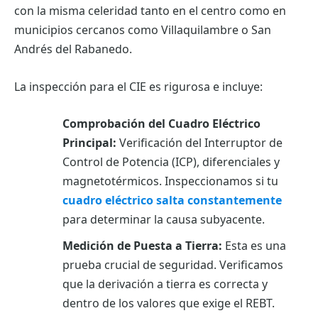
con la misma celeridad tanto en el centro como en
municipios cercanos como Villaquilambre o San
Andrés del Rabanedo.
La inspección para el CIE es rigurosa e incluye:
Comprobación del Cuadro Eléctrico
Principal:
Verificación del Interruptor de
Control de Potencia (ICP), diferenciales y
magnetotérmicos. Inspeccionamos si tu
cuadro eléctrico salta constantemente
para determinar la causa subyacente.
Medición de Puesta a Tierra:
Esta es una
prueba crucial de seguridad. Verificamos
que la derivación a tierra es correcta y
dentro de los valores que exige el REBT.