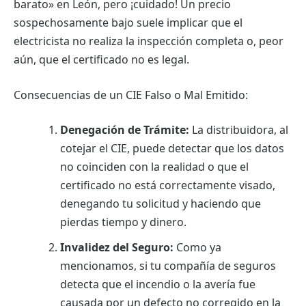
barato» en León, pero ¡cuidado! Un precio
sospechosamente bajo suele implicar que el
electricista no realiza la inspección completa o, peor
aún, que el certificado no es legal.
Consecuencias de un CIE Falso o Mal Emitido:
Denegación de Trámite:
La distribuidora, al
cotejar el CIE, puede detectar que los datos
no coinciden con la realidad o que el
certificado no está correctamente visado,
denegando tu solicitud y haciendo que
pierdas tiempo y dinero.
Invalidez del Seguro:
Como ya
mencionamos, si tu compañía de seguros
detecta que el incendio o la avería fue
causada por un defecto no corregido en la