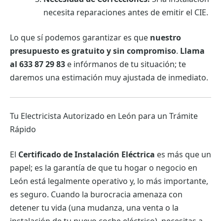
necesita reparaciones antes de emitir el CIE.
Lo que sí podemos garantizar es que
nuestro
presupuesto es gratuito y sin compromiso
.
Llama
al 633 87 29 83
e infórmanos de tu situación; te
daremos una estimación muy ajustada de inmediato.
Tu Electricista Autorizado en León para un Trámite
Rápido
El
Certificado de Instalación Eléctrica
es más que un
papel; es la garantía de que tu hogar o negocio en
León está legalmente operativo y, lo más importante,
es seguro. Cuando la burocracia amenaza con
detener tu vida (una mudanza, una venta o la
instalación de tu nuevo coche eléctrico), necesitas a