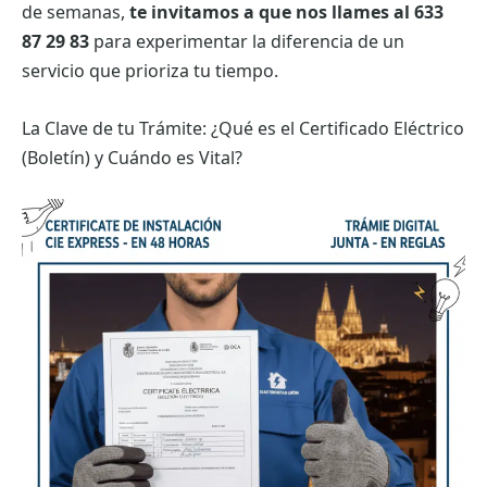
de semanas,
te invitamos a que nos llames al 633
87 29 83
para experimentar la diferencia de un
servicio que prioriza tu tiempo.
La Clave de tu Trámite: ¿Qué es el Certificado Eléctrico
(Boletín) y Cuándo es Vital?