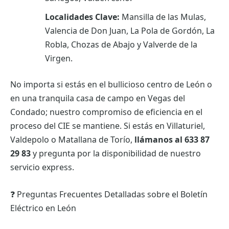
Localidades Clave:
Mansilla de las Mulas,
Valencia de Don Juan, La Pola de Gordón, La
Robla, Chozas de Abajo y Valverde de la
Virgen.
No importa si estás en el bullicioso centro de León o
en una tranquila casa de campo en Vegas del
Condado; nuestro compromiso de eficiencia en el
proceso del CIE se mantiene. Si estás en Villaturiel,
Valdepolo o Matallana de Torío,
llámanos al 633 87
29 83
y pregunta por la disponibilidad de nuestro
servicio express.
❓ Preguntas Frecuentes Detalladas sobre el Boletín
Eléctrico en León