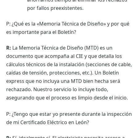
por fallos preexistentes.
P: ¿Qué es la «Memoria Técnica de Diseño» y por qué
es importante para el Boletín?
R:
La Memoria Técnica de Diseño (MTD) es un
documento que acompaña al CIE y que detalla los
cálculos técnicos de la instalación (secciones de cable,
caídas de tensión, protecciones, etc.). Un Boletín
express que no incluya una MTD bien hecha será
rechazado. Nuestro servicio lo incluye todo,
asegurando que el proceso es limpio desde el inicio.
P: ¿Tengo que estar yo presente durante la inspección
de mi Certificado Eléctrico en León?