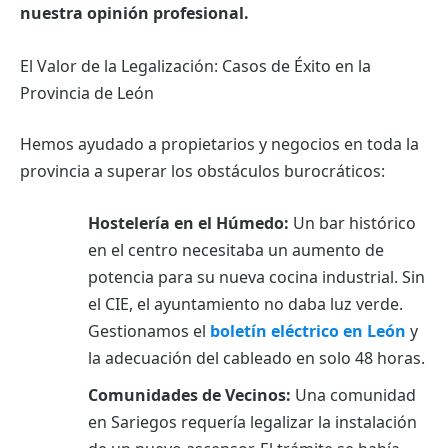
nuestra opinión profesional.
El Valor de la Legalización: Casos de Éxito en la
Provincia de León
Hemos ayudado a propietarios y negocios en toda la
provincia a superar los obstáculos burocráticos:
Hostelería en el Húmedo:
Un bar histórico
en el centro necesitaba un aumento de
potencia para su nueva cocina industrial. Sin
el CIE, el ayuntamiento no daba luz verde.
Gestionamos el
boletín eléctrico en León
y
la adecuación del cableado en solo 48 horas.
Comunidades de Vecinos:
Una comunidad
en Sariegos requería legalizar la instalación