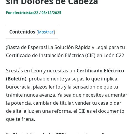
sin Dolores de Cabeza
Por
electricistac22
/
03/12/2025
Contenidos
[
Mostrar
]
¡Basta de Esperas! La Solución Rápida y Legal para tu
Certificado de Instalación Eléctrica (CIE) en León C22
Si estás en León y necesitas un
Certificado Eléctrico
(Boletín)
, probablemente ya sepas lo que implica:
burocracia, plazos lentos y la sensación de que tu
trámite nunca avanza. Ya sea que necesites aumentar
la potencia, cambiar de titular, vender tu casa o dar
de alta la luz en una reforma, el CIE es el documento
que te frena.