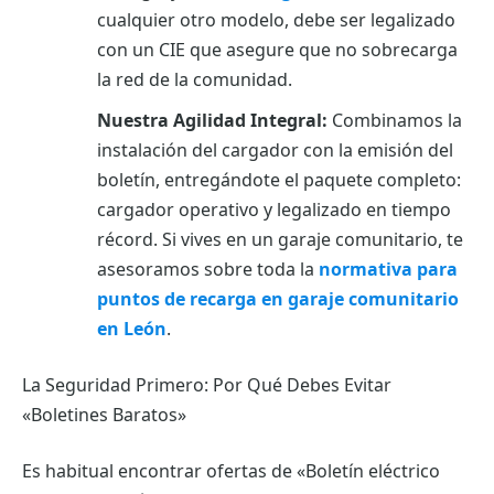
cualquier otro modelo, debe ser legalizado
con un CIE que asegure que no sobrecarga
la red de la comunidad.
Nuestra Agilidad Integral:
Combinamos la
instalación del cargador con la emisión del
boletín, entregándote el paquete completo:
cargador operativo y legalizado en tiempo
récord. Si vives en un garaje comunitario, te
asesoramos sobre toda la
normativa para
puntos de recarga en garaje comunitario
en León
.
La Seguridad Primero: Por Qué Debes Evitar
«Boletines Baratos»
Es habitual encontrar ofertas de «Boletín eléctrico