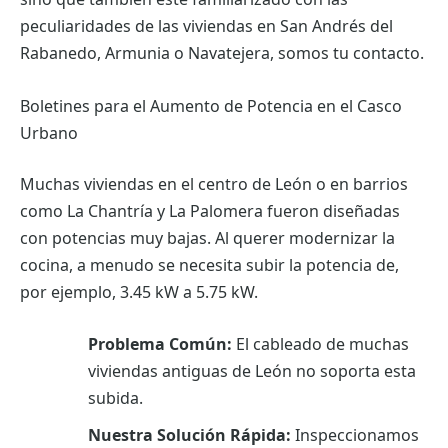
peculiaridades de las viviendas en San Andrés del
Rabanedo, Armunia o Navatejera, somos tu contacto.
Boletines para el Aumento de Potencia en el Casco
Urbano
Muchas viviendas en el centro de León o en barrios
como La Chantría y La Palomera fueron diseñadas
con potencias muy bajas. Al querer modernizar la
cocina, a menudo se necesita subir la potencia de,
por ejemplo, 3.45 kW a 5.75 kW.
Problema Común:
El cableado de muchas
viviendas antiguas de León no soporta esta
subida.
Nuestra Solución Rápida:
Inspeccionamos