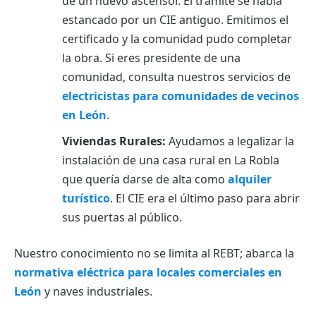
de un nuevo ascensor. El trámite se había
estancado por un CIE antiguo. Emitimos el
certificado y la comunidad pudo completar
la obra. Si eres presidente de una
comunidad, consulta nuestros servicios de
electricistas para comunidades de vecinos
en León
.
Viviendas Rurales:
Ayudamos a legalizar la
instalación de una casa rural en La Robla
que quería darse de alta como
alquiler
turístico
. El CIE era el último paso para abrir
sus puertas al público.
Nuestro conocimiento no se limita al REBT; abarca la
normativa eléctrica para locales comerciales en
León
y naves industriales.