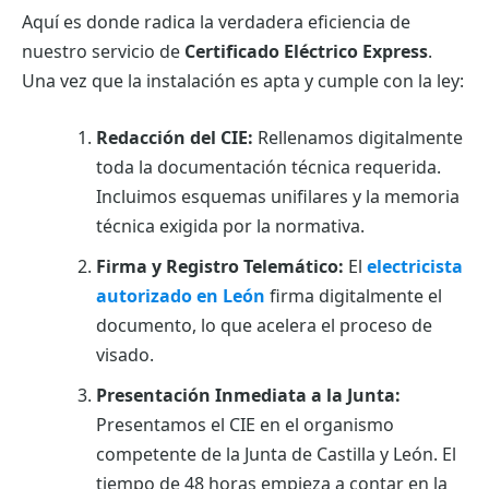
Aquí es donde radica la verdadera eficiencia de
nuestro servicio de
Certificado Eléctrico Express
.
Una vez que la instalación es apta y cumple con la ley:
Redacción del CIE:
Rellenamos digitalmente
toda la documentación técnica requerida.
Incluimos esquemas unifilares y la memoria
técnica exigida por la normativa.
Firma y Registro Telemático:
El
electricista
autorizado en León
firma digitalmente el
documento, lo que acelera el proceso de
visado.
Presentación Inmediata a la Junta:
Presentamos el CIE en el organismo
competente de la Junta de Castilla y León. El
tiempo de 48 horas empieza a contar en la