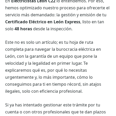
En
Electricistas León C22
lo entendemos. Por eso,
hemos optimizado nuestro proceso para ofrecerte el
servicio más demandado: la gestión y emisión de tu
Certificado Eléctrico en León Express
, listo en tan
solo
48 horas
desde la inspección.
Este no es solo un artículo; es tu hoja de ruta
completa para navegar la burocracia eléctrica en
León, con la garantía de un equipo que pone la
velocidad y la legalidad en primer lugar. Te
explicaremos qué es, por qué lo necesitas
urgentemente y, lo más importante, cómo lo
conseguimos para ti en tiempo récord, sin atajos
ilegales, solo con eficiencia profesional.
Si ya has intentado gestionar este trámite por tu
cuenta o con otros profesionales que te dan plazos