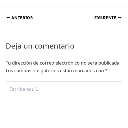
ANTERIOR
SIGUIENTE
Deja un comentario
Tu dirección de correo electrónico no será publicada.
Los campos obligatorios están marcados con
*
Escribe
aquí...