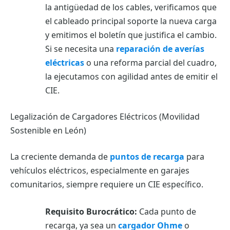
la antigüedad de los cables, verificamos que
el cableado principal soporte la nueva carga
y emitimos el boletín que justifica el cambio.
Si se necesita una
reparación de averías
eléctricas
o una reforma parcial del cuadro,
la ejecutamos con agilidad antes de emitir el
CIE.
Legalización de Cargadores Eléctricos (Movilidad
Sostenible en León)
La creciente demanda de
puntos de recarga
para
vehículos eléctricos, especialmente en garajes
comunitarios, siempre requiere un CIE específico.
Requisito Burocrático:
Cada punto de
recarga, ya sea un
cargador Ohme
o