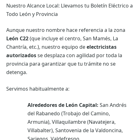
Nuestro Alcance Local: Llevamos tu Boletín Eléctrico a
Todo León y Provincia
Aunque nuestro nombre hace referencia a la zona
León C22
(que incluye el centro, San Mamés, La
Chantría, etc.), nuestro equipo de
electricistas
autorizados
se desplaza con agilidad por toda la
provincia para garantizar que tu trámite no se
detenga.
Servimos habitualmente a:
Alrededores de León Capital:
San Andrés
del Rabanedo (Trobajo del Camino,
Armunia), Villaquilambre (Navatejera,
Villabalter), Santovenia de la Valdoncina,
Sariegos, Valdefresno.