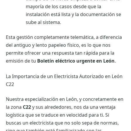
mayoría de los casos desde que la
instalación está lista y la documentación se
sube al sistema.
Esta gestión completamente telemática, a diferencia
del antiguo y lento papeleo físico, es lo que nos
permite ofrecer una respuesta tan rápida para la
emisión de tu
Boletín eléctrico urgente en León
.
La Importancia de un Electricista Autorizado en León
C22
Nuestra especialización en León, y concretamente en
la zona
C22
y sus alrededores, nos da una ventaja
logística que se traduce en velocidad para ti. Si
buscas un electricista que no solo sepa de normas,
sino que también esté familiarizado con las