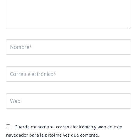
Nombre*
Correo
electrónico*
Web
Guarda mi nombre, correo electrónico y web en este
navegador para la próxima vez que comente.