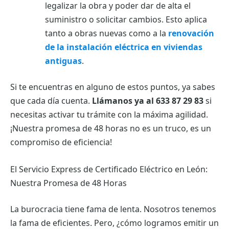
legalizar la obra y poder dar de alta el
suministro o solicitar cambios. Esto aplica
tanto a obras nuevas como a la
renovación
de la instalación eléctrica en viviendas
antiguas
.
Si te encuentras en alguno de estos puntos, ya sabes
que cada día cuenta.
Llámanos ya al 633 87 29 83
si
necesitas activar tu trámite con la máxima agilidad.
¡Nuestra promesa de 48 horas no es un truco, es un
compromiso de eficiencia!
El Servicio Express de Certificado Eléctrico en León:
Nuestra Promesa de 48 Horas
La burocracia tiene fama de lenta. Nosotros tenemos
la fama de eficientes. Pero, ¿cómo logramos emitir un