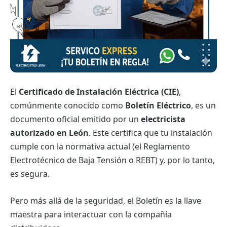
El
Certificado de Instalación Eléctrica (CIE)
,
comúnmente conocido como
Boletín Eléctrico
, es un
documento oficial emitido por un
electricista
autorizado en León
. Este certifica que tu instalación
cumple con la normativa actual (el Reglamento
Electrotécnico de Baja Tensión o REBT) y, por lo tanto,
es segura.
Pero más allá de la seguridad, el Boletín es la llave
maestra para interactuar con la compañía