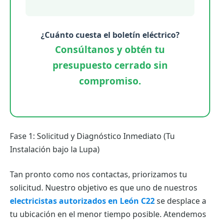
¿Cuánto cuesta el boletín eléctrico?
Consúltanos y obtén tu
presupuesto cerrado sin
compromiso.
Fase 1: Solicitud y Diagnóstico Inmediato (Tu
Instalación bajo la Lupa)
Tan pronto como nos contactas, priorizamos tu
solicitud. Nuestro objetivo es que uno de nuestros
electricistas autorizados en León C22
se desplace a
tu ubicación en el menor tiempo posible. Atendemos