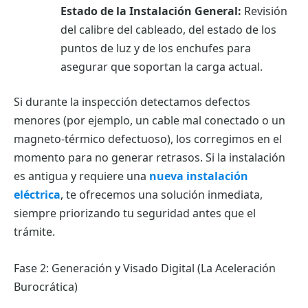
Estado de la Instalación General:
Revisión
del calibre del cableado, del estado de los
puntos de luz y de los enchufes para
asegurar que soportan la carga actual.
Si durante la inspección detectamos defectos
menores (por ejemplo, un cable mal conectado o un
magneto-térmico defectuoso), los corregimos en el
momento para no generar retrasos. Si la instalación
es antigua y requiere una
nueva instalación
eléctrica
, te ofrecemos una solución inmediata,
siempre priorizando tu seguridad antes que el
trámite.
Fase 2: Generación y Visado Digital (La Aceleración
Burocrática)