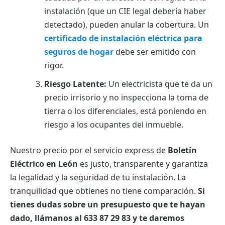
instalación (que un CIE legal debería haber
detectado), pueden anular la cobertura. Un
certificado de instalación eléctrica para
seguros de hogar
debe ser emitido con
rigor.
Riesgo Latente:
Un electricista que te da un
precio irrisorio y no inspecciona la toma de
tierra o los diferenciales, está poniendo en
riesgo a los ocupantes del inmueble.
Nuestro precio por el servicio express de
Boletín
Eléctrico en León
es justo, transparente y garantiza
la legalidad y la seguridad de tu instalación. La
tranquilidad que obtienes no tiene comparación.
Si
tienes dudas sobre un presupuesto que te hayan
dado, llámanos al 633 87 29 83 y te daremos