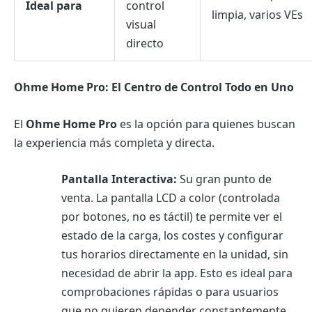
Ideal para
control
limpia, varios VEs
visual
directo
Ohme Home Pro: El Centro de Control Todo en Uno
El
Ohme Home Pro
es la opción para quienes buscan
la experiencia más completa y directa.
Pantalla Interactiva:
Su gran punto de
venta. La pantalla LCD a color (controlada
por botones, no es táctil) te permite ver el
estado de la carga, los costes y configurar
tus horarios directamente en la unidad, sin
necesidad de abrir la app. Esto es ideal para
comprobaciones rápidas o para usuarios
que no quieren depender constantemente