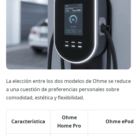
La elección entre los dos modelos de Ohme se reduce
a una cuestión de preferencias personales sobre
comodidad, estética y flexibilidad.
Ohme
Característica
Ohme ePod
Home Pro