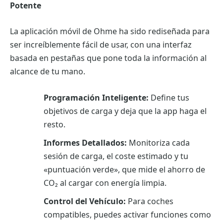
Potente
La aplicación móvil de Ohme ha sido rediseñada para
ser increíblemente fácil de usar, con una interfaz
basada en pestañas que pone toda la información al
alcance de tu mano.
Programación Inteligente:
Define tus
objetivos de carga y deja que la app haga el
resto.
Informes Detallados:
Monitoriza cada
sesión de carga, el coste estimado y tu
«puntuación verde», que mide el ahorro de
CO₂ al cargar con energía limpia.
Control del Vehículo:
Para coches
compatibles, puedes activar funciones como