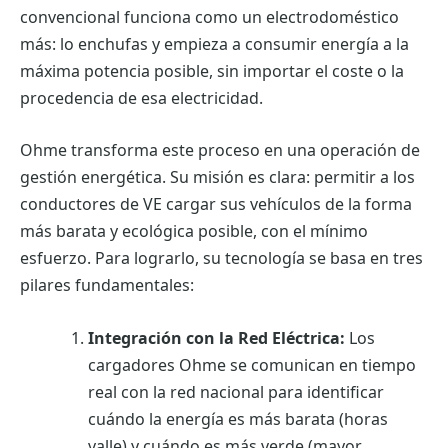
convencional funciona como un electrodoméstico
más: lo enchufas y empieza a consumir energía a la
máxima potencia posible, sin importar el coste o la
procedencia de esa electricidad.
Ohme transforma este proceso en una operación de
gestión energética. Su misión es clara: permitir a los
conductores de VE cargar sus vehículos de la forma
más barata y ecológica posible, con el mínimo
esfuerzo. Para lograrlo, su tecnología se basa en tres
pilares fundamentales:
Integración con la Red Eléctrica:
Los
cargadores Ohme se comunican en tiempo
real con la red nacional para identificar
cuándo la energía es más barata (horas
valle) y cuándo es más verde (mayor