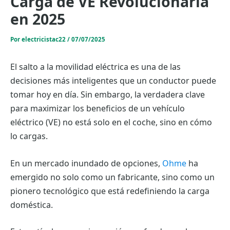
Carga de VE Revolucionaria
en 2025
Por
electricistac22
/
07/07/2025
El salto a la movilidad eléctrica es una de las
decisiones más inteligentes que un conductor puede
tomar hoy en día. Sin embargo, la verdadera clave
para maximizar los beneficios de un vehículo
eléctrico (VE) no está solo en el coche, sino en cómo
lo cargas.
En un mercado inundado de opciones,
Ohme
ha
emergido no solo como un fabricante, sino como un
pionero tecnológico que está redefiniendo la carga
doméstica.