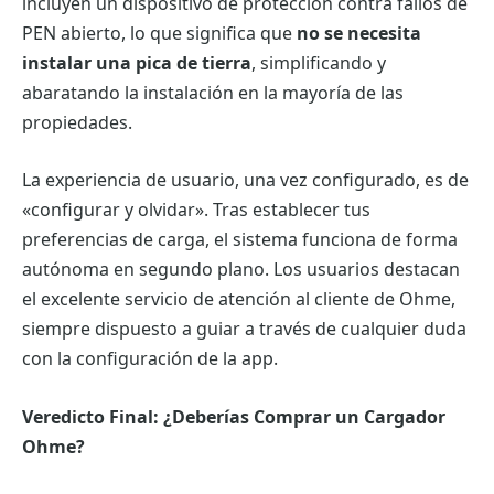
incluyen un dispositivo de protección contra fallos de
PEN abierto, lo que significa que
no se necesita
instalar una pica de tierra
, simplificando y
abaratando la instalación en la mayoría de las
propiedades.
La experiencia de usuario, una vez configurado, es de
«configurar y olvidar». Tras establecer tus
preferencias de carga, el sistema funciona de forma
autónoma en segundo plano. Los usuarios destacan
el excelente servicio de atención al cliente de Ohme,
siempre dispuesto a guiar a través de cualquier duda
con la configuración de la app.
Veredicto Final: ¿Deberías Comprar un Cargador
Ohme?