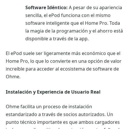
Software Idéntico:
A pesar de su apariencia
sencilla, el ePod funciona con el mismo
software inteligente que el Home Pro. Toda
la magia de la programación y el ahorro está
disponible a través de la app.
El ePod suele ser ligeramente más económico que el
Home Pro, lo que lo convierte en una opción de valor
increíble para acceder al ecosistema de software de
Ohme.
Instalación y Experiencia de Usuario Real
Ohme facilita un proceso de instalación
estandarizado a través de socios autorizados. Un
punto técnico importante es que ambos cargadores