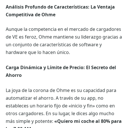
Análisis Profundo de Características: La Ventaja
Competitiva de Ohme
Aunque la competencia en el mercado de cargadores
de VE es feroz, Ohme mantiene su liderazgo gracias a
un conjunto de características de software y
hardware que lo hacen único.
Carga Dinámica y Límite de Precio: El Secreto del
Ahorro
La joya de la corona de Ohme es su capacidad para
automatizar el ahorro. A través de su app, no
estableces un horario fijo de «inicio y fin» como en
otros cargadores. En su lugar, le dices algo mucho
más simple y potente:
«Quiero mi coche al 80% para