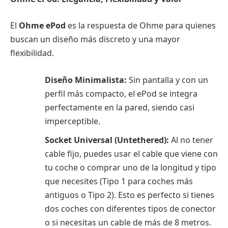
El
Ohme ePod
es la respuesta de Ohme para quienes
buscan un diseño más discreto y una mayor
flexibilidad.
Diseño Minimalista:
Sin pantalla y con un
perfil más compacto, el ePod se integra
perfectamente en la pared, siendo casi
imperceptible.
Socket Universal (Untethered):
Al no tener
cable fijo, puedes usar el cable que viene con
tu coche o comprar uno de la longitud y tipo
que necesites (Tipo 1 para coches más
antiguos o Tipo 2). Esto es perfecto si tienes
dos coches con diferentes tipos de conector
o si necesitas un cable de más de 8 metros.