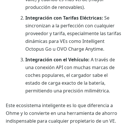
producción de renovables).
Integración con Tarifas Eléctricas:
Se
sincronizan a la perfección con cualquier
proveedor y tarifa, especialmente las tarifas
dinámicas para VEs como Intelligent
Octopus Go u OVO Charge Anytime.
Integración con el Vehículo:
A través de
una conexión API con muchas marcas de
coches populares, el cargador sabe el
estado de carga exacto de la batería,
permitiendo una precisión milimétrica.
Este ecosistema inteligente es lo que diferencia a
Ohme y lo convierte en una herramienta de ahorro
indispensable para cualquier propietario de un VE.