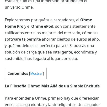
Este artículo es una inmersión profunda en el
universo Ohme.
Exploraremos por qué sus cargadores, el
Ohme
Home Pro
y el
Ohme ePod
, son consistentemente
calificados entre los mejores del mercado, cómo su
software te permite ahorrar cientos de euros al año,
y qué modelo es el perfecto para ti. Si buscas una
solución de carga que sea inteligente, económica y
sostenible, has llegado al lugar correcto.
Contenidos
[
Mostrar
]
La Filosofía Ohme: Más Allá de un Simple Enchufe
Para entender a Ohme, primero hay que diferenciar
entre la carga «tonta» y la «inteligente». Un cargador