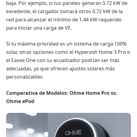
baja. Por ejemplo, si tus paneles generan 0.72 kW de
excedente, el cargador tomará otros 0.72 kW de la
red para alcanzar el mínimo de 1.44 kW requerido
para iniciar una carga de VE.
Si tu máxima prioridad es un sistema de carga 100%
solar, otras opciones como el Hypervolt Home 3 Pro o
el Easee One con su ecualizador podrían ser más
adecuadas, ya que ofrecen ajustes solares más
personalizables.
Comparativa de Modelos: Ohme Home Pro vs.
Ohme ePod