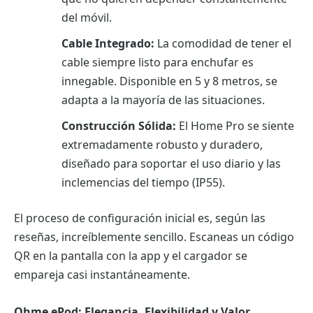
del móvil.
Cable Integrado:
La comodidad de tener el
cable siempre listo para enchufar es
innegable. Disponible en 5 y 8 metros, se
adapta a la mayoría de las situaciones.
Construcción Sólida:
El Home Pro se siente
extremadamente robusto y duradero,
diseñado para soportar el uso diario y las
inclemencias del tiempo (IP55).
El proceso de configuración inicial es, según las
reseñas, increíblemente sencillo. Escaneas un código
QR en la pantalla con la app y el cargador se
empareja casi instantáneamente.
Ohme ePod: Elegancia, Flexibilidad y Valor