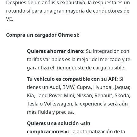
Después de un análisis exhaustivo, la respuesta es un
rotundo sí para una gran mayoría de conductores de
VE.
Compra un cargador Ohme si:
Quieres ahorrar dinero:
Su integración con
tarifas variables es la mejor del mercado y te
garantiza el menor coste de carga posible.
Tu vehículo es compatible con su API:
Si
tienes un Audi, BMW, Cupra, Hyundai, Jaguar,
Kia, Land Rover, Mini, Nissan, Renault, Skoda,
Tesla o Volkswagen, la experiencia será aún
más fluida y precisa.
Quieres una solución «sin
complicaciones»:
La automatización de la