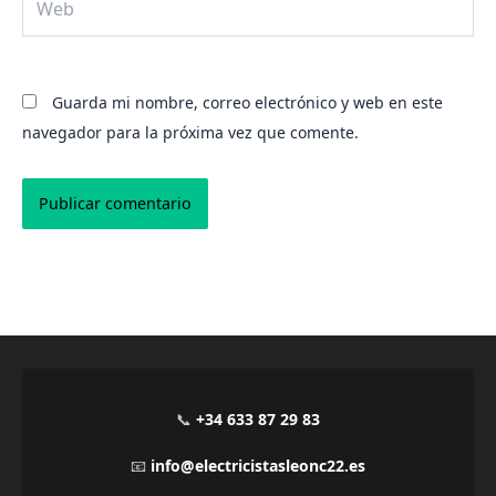
Guarda mi nombre, correo electrónico y web en este
navegador para la próxima vez que comente.
Alternative:
📞
+34 633 87 29 83
📧
info@electricistasleonc22.es