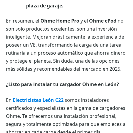
plaza de garaje.
En resumen, el
Ohme Home Pro
y el
Ohme ePod
no
son solo productos excelentes, son una inversión
inteligente. Mejoran drásticamente la experiencia de
poseer un VE, transformando la carga de una tarea
rutinaria a un proceso automático que ahorra dinero
y protege el planeta. Sin duda, una de las opciones
más sólidas y recomendables del mercado en 2025.
¿Listo para instalar tu cargador Ohme en León?
En
Electricistas León C22
somos instaladores
certificados y especialistas en la gama de cargadores
Ohme. Te ofrecemos una instalación profesional,
segura y totalmente optimizada para que empieces a
ahorrar en cada carga desde el primer día.