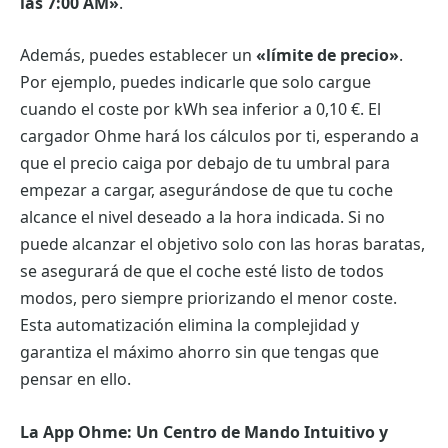
las 7:00 AM»
.
Además, puedes establecer un
«límite de precio»
.
Por ejemplo, puedes indicarle que solo cargue
cuando el coste por kWh sea inferior a 0,10 €. El
cargador Ohme hará los cálculos por ti, esperando a
que el precio caiga por debajo de tu umbral para
empezar a cargar, asegurándose de que tu coche
alcance el nivel deseado a la hora indicada. Si no
puede alcanzar el objetivo solo con las horas baratas,
se asegurará de que el coche esté listo de todos
modos, pero siempre priorizando el menor coste.
Esta automatización elimina la complejidad y
garantiza el máximo ahorro sin que tengas que
pensar en ello.
La App Ohme: Un Centro de Mando Intuitivo y