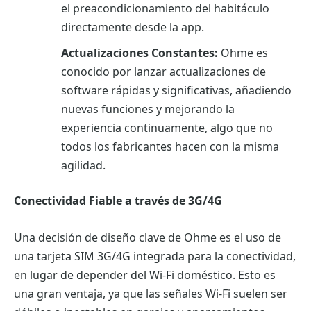
el preacondicionamiento del habitáculo
directamente desde la app.
Actualizaciones Constantes:
Ohme es
conocido por lanzar actualizaciones de
software rápidas y significativas, añadiendo
nuevas funciones y mejorando la
experiencia continuamente, algo que no
todos los fabricantes hacen con la misma
agilidad.
Conectividad Fiable a través de 3G/4G
Una decisión de diseño clave de Ohme es el uso de
una tarjeta SIM 3G/4G integrada para la conectividad,
en lugar de depender del Wi-Fi doméstico. Esto es
una gran ventaja, ya que las señales Wi-Fi suelen ser