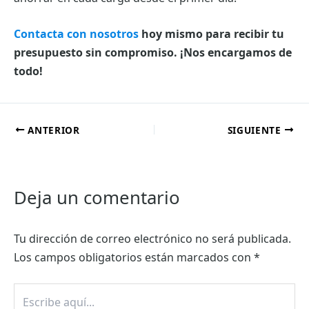
Contacta con nosotros
hoy mismo para recibir tu
presupuesto sin compromiso. ¡Nos encargamos de
todo!
ANTERIOR
SIGUIENTE
Deja un comentario
Tu dirección de correo electrónico no será publicada.
Los campos obligatorios están marcados con
*
Escribe
aquí...