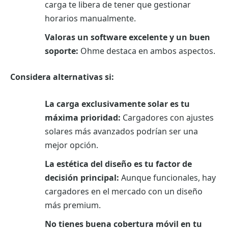
carga te libera de tener que gestionar
horarios manualmente.
Valoras un software excelente y un buen
soporte:
Ohme destaca en ambos aspectos.
Considera alternativas si:
La carga exclusivamente solar es tu
máxima prioridad:
Cargadores con ajustes
solares más avanzados podrían ser una
mejor opción.
La estética del diseño es tu factor de
decisión principal:
Aunque funcionales, hay
cargadores en el mercado con un diseño
más premium.
No tienes buena cobertura móvil en tu