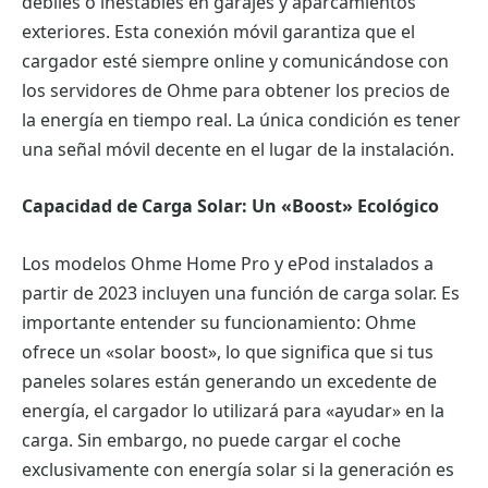
débiles o inestables en garajes y aparcamientos
exteriores. Esta conexión móvil garantiza que el
cargador esté siempre online y comunicándose con
los servidores de Ohme para obtener los precios de
la energía en tiempo real. La única condición es tener
una señal móvil decente en el lugar de la instalación.
Capacidad de Carga Solar: Un «Boost» Ecológico
Los modelos Ohme Home Pro y ePod instalados a
partir de 2023 incluyen una función de carga solar. Es
importante entender su funcionamiento: Ohme
ofrece un «solar boost», lo que significa que si tus
paneles solares están generando un excedente de
energía, el cargador lo utilizará para «ayudar» en la
carga. Sin embargo, no puede cargar el coche
exclusivamente con energía solar si la generación es