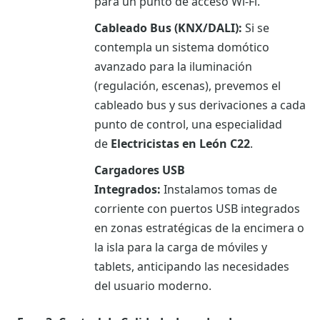
para un punto de acceso Wi-Fi.
Cableado Bus (KNX/DALI):
Si se
contempla un sistema domótico
avanzado para la iluminación
(regulación, escenas), prevemos el
cableado bus y sus derivaciones a cada
punto de control, una especialidad
de
Electricistas en León C22
.
Cargadores USB
Integrados:
Instalamos tomas de
corriente con puertos USB integrados
en zonas estratégicas de la encimera o
la isla para la carga de móviles y
tablets, anticipando las necesidades
del usuario moderno.