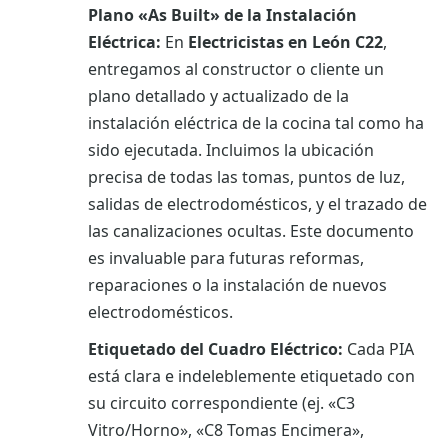
Plano «As Built» de la Instalación
Eléctrica:
En
Electricistas en León C22
,
entregamos al constructor o cliente un
plano detallado y actualizado de la
instalación eléctrica de la cocina tal como ha
sido ejecutada. Incluimos la ubicación
precisa de todas las tomas, puntos de luz,
salidas de electrodomésticos, y el trazado de
las canalizaciones ocultas. Este documento
es invaluable para futuras reformas,
reparaciones o la instalación de nuevos
electrodomésticos.
Etiquetado del Cuadro Eléctrico:
Cada PIA
está clara e indeleblemente etiquetado con
su circuito correspondiente (ej. «C3
Vitro/Horno», «C8 Tomas Encimera»,