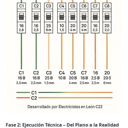
Fase 2: Ejecución Técnica – Del Plano a la Realidad