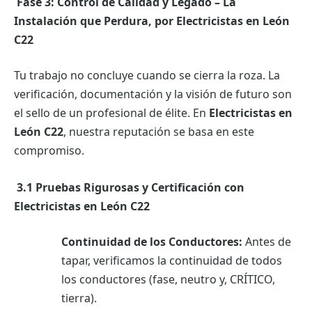
Fase 3: Control de Calidad y Legado – La
Instalación que Perdura, por Electricistas en León
C22
Tu trabajo no concluye cuando se cierra la roza. La
verificación, documentación y la visión de futuro son
el sello de un profesional de élite. En
Electricistas en
León C22
, nuestra reputación se basa en este
compromiso.
3.1 Pruebas Rigurosas y Certificación con
Electricistas en León C22
Continuidad de los Conductores:
Antes de
tapar, verificamos la continuidad de todos
los conductores (fase, neutro y, CRÍTICO,
tierra).