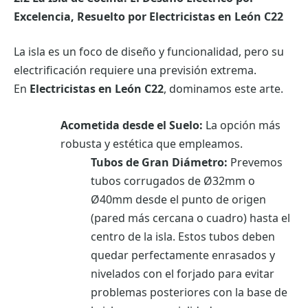
Excelencia, Resuelto por Electricistas en León C22
La isla es un foco de diseño y funcionalidad, pero su
electrificación requiere una previsión extrema.
En
Electricistas en León C22
, dominamos este arte.
Acometida desde el Suelo:
La opción más
robusta y estética que empleamos.
Tubos de Gran Diámetro:
Prevemos
tubos corrugados de Ø32mm o
Ø40mm desde el punto de origen
(pared más cercana o cuadro) hasta el
centro de la isla. Estos tubos deben
quedar perfectamente enrasados y
nivelados con el forjado para evitar
problemas posteriores con la base de