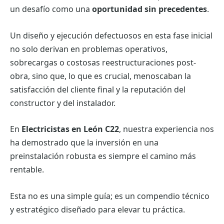
un desafío como una
oportunidad sin precedentes
.
Un diseño y ejecución defectuosos en esta fase inicial
no solo derivan en problemas operativos,
sobrecargas o costosas reestructuraciones post-
obra, sino que, lo que es crucial, menoscaban la
satisfacción del cliente final y la reputación del
constructor y del instalador.
En
Electricistas en León C22
, nuestra experiencia nos
ha demostrado que la inversión en una
preinstalación robusta es siempre el camino más
rentable.
Esta no es una simple guía; es un compendio técnico
y estratégico diseñado para elevar tu práctica.