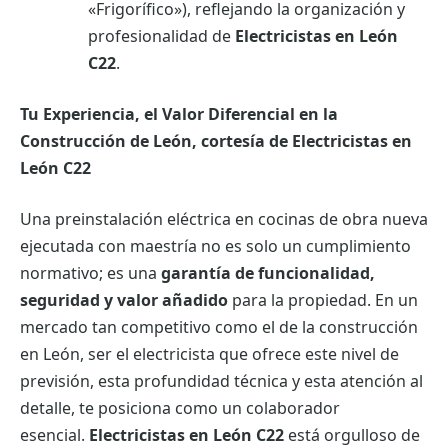
«Frigorífico»), reflejando la organización y
profesionalidad de
Electricistas en León
C22
.
Tu Experiencia, el Valor Diferencial en la
Construcción de León, cortesía de Electricistas en
León C22
Una preinstalación eléctrica en cocinas de obra nueva
ejecutada con maestría no es solo un cumplimiento
normativo; es una
garantía de funcionalidad,
seguridad y valor añadido
para la propiedad. En un
mercado tan competitivo como el de la construcción
en León, ser el electricista que ofrece este nivel de
previsión, esta profundidad técnica y esta atención al
detalle, te posiciona como un colaborador
esencial.
Electricistas en León C22
está orgulloso de