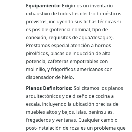
Equipamiento:
Exigimos un inventario
exhaustivo de todos los electrodomésticos
previstos, incluyendo sus fichas técnicas si
es posible (potencia nominal, tipo de
conexión, requisitos de agua/desagüe).
Prestamos especial atención a hornos
pirolíticos, placas de inducción de alta
potencia, cafeteras empotrables con
molinillo, y frigoríficos americanos con
dispensador de hielo.
Planos Definitorios:
Solicitamos los planos
arquitectónicos y de diseño de cocina a
escala, incluyendo la ubicación precisa de
muebles altos y bajos, islas, penínsulas,
fregaderos y ventanas. Cualquier cambio
post-instalación de roza es un problema que