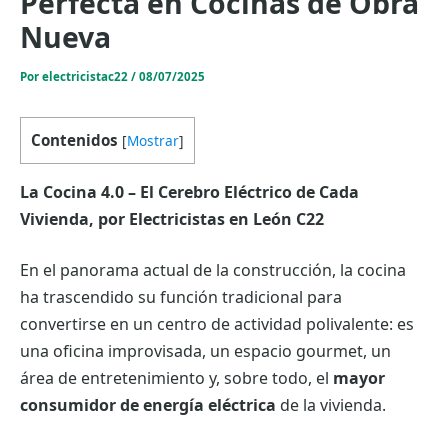
Perfecta en Cocinas de Obra
Nueva
Por
electricistac22
/
08/07/2025
Contenidos
[
Mostrar
]
La Cocina 4.0 – El Cerebro Eléctrico de Cada
Vivienda, por Electricistas en León C22
En el panorama actual de la construcción, la cocina
ha trascendido su función tradicional para
convertirse en un centro de actividad polivalente: es
una oficina improvisada, un espacio gourmet, un
área de entretenimiento y, sobre todo, el
mayor
consumidor de energía eléctrica
de la vivienda.