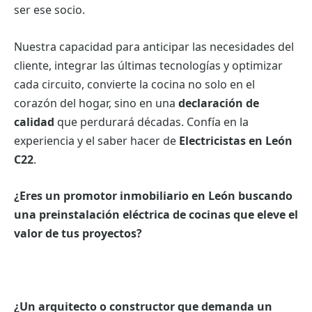
ser ese socio.
Nuestra capacidad para anticipar las necesidades del
cliente, integrar las últimas tecnologías y optimizar
cada circuito, convierte la cocina no solo en el
corazón del hogar, sino en una
declaración de
calidad
que perdurará décadas. Confía en la
experiencia y el saber hacer de
Electricistas en León
C22
.
¿Eres un promotor inmobiliario en León buscando
una preinstalación eléctrica de cocinas que eleve el
valor de tus proyectos?
¿Un arquitecto o constructor que demanda un