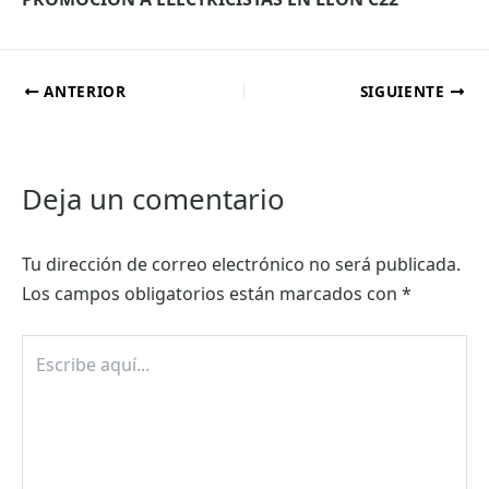
ANTERIOR
SIGUIENTE
Deja un comentario
Tu dirección de correo electrónico no será publicada.
Los campos obligatorios están marcados con
*
Escribe
aquí...