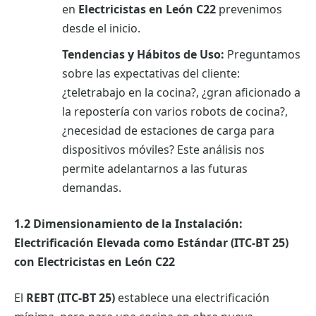
en
Electricistas en León C22
prevenimos
desde el inicio.
Tendencias y Hábitos de Uso:
Preguntamos
sobre las expectativas del cliente:
¿teletrabajo en la cocina?, ¿gran aficionado a
la repostería con varios robots de cocina?,
¿necesidad de estaciones de carga para
dispositivos móviles? Este análisis nos
permite adelantarnos a las futuras
demandas.
1.2 Dimensionamiento de la Instalación:
Electrificación Elevada como Estándar (ITC-BT 25)
con Electricistas en León C22
El
REBT (ITC-BT 25)
establece una electrificación