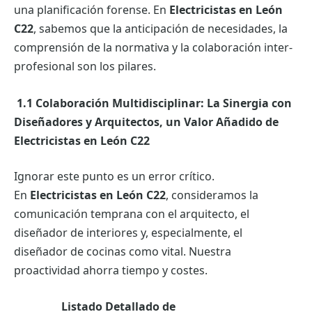
una planificación forense. En
Electricistas en León
C22
, sabemos que la anticipación de necesidades, la
comprensión de la normativa y la colaboración inter-
profesional son los pilares.
1.1 Colaboración Multidisciplinar: La Sinergia con
Diseñadores y Arquitectos, un Valor Añadido de
Electricistas en León C22
Ignorar este punto es un error crítico.
En
Electricistas en León C22
, consideramos la
comunicación temprana con el arquitecto, el
diseñador de interiores y, especialmente, el
diseñador de cocinas como vital. Nuestra
proactividad ahorra tiempo y costes.
Listado Detallado de