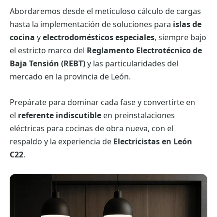
Abordaremos desde el meticuloso cálculo de cargas
hasta la implementación de soluciones para
islas de
cocina
y
electrodomésticos especiales
, siempre bajo
el estricto marco del
Reglamento Electrotécnico de
Baja Tensión (REBT)
y las particularidades del
mercado en la provincia de León.
Prepárate para dominar cada fase y convertirte en
el
referente indiscutible
en preinstalaciones
eléctricas para cocinas de obra nueva, con el
respaldo y la experiencia de
Electricistas en León
C22
.