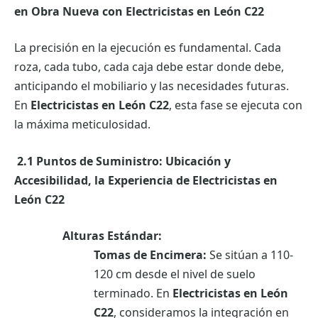
en Obra Nueva con Electricistas en León C22
La precisión en la ejecución es fundamental. Cada
roza, cada tubo, cada caja debe estar donde debe,
anticipando el mobiliario y las necesidades futuras.
En
Electricistas en León C22
, esta fase se ejecuta con
la máxima meticulosidad.
2.1 Puntos de Suministro: Ubicación y
Accesibilidad, la Experiencia de Electricistas en
León C22
Alturas Estándar:
Tomas de Encimera:
Se sitúan a 110-
120 cm desde el nivel de suelo
terminado. En
Electricistas en León
C22
, consideramos la integración en