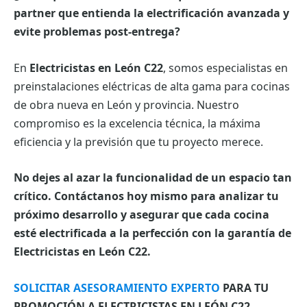
partner que entienda la electrificación avanzada y
evite problemas post-entrega?
En
Electricistas en León C22
, somos especialistas en
preinstalaciones eléctricas de alta gama para cocinas
de obra nueva en León y provincia. Nuestro
compromiso es la excelencia técnica, la máxima
eficiencia y la previsión que tu proyecto merece.
No dejes al azar la funcionalidad de un espacio tan
crítico. Contáctanos hoy mismo para analizar tu
próximo desarrollo y asegurar que cada cocina
esté electrificada a la perfección con la garantía de
Electricistas en León C22.
SOLICITAR ASESORAMIENTO EXPERTO
PARA TU
PROMOCIÓN A ELECTRICISTAS EN LEÓN C22