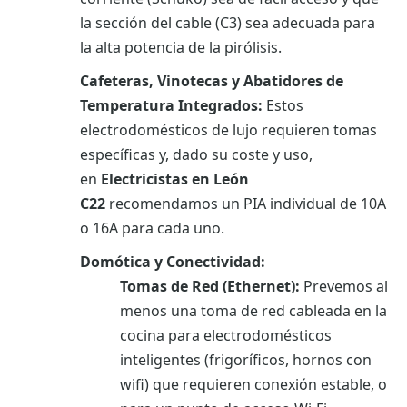
la sección del cable (C3) sea adecuada para
la alta potencia de la pirólisis.
Cafeteras, Vinotecas y Abatidores de
Temperatura Integrados:
Estos
electrodomésticos de lujo requieren tomas
específicas y, dado su coste y uso,
en
Electricistas en León
C22
recomendamos un PIA individual de 10A
o 16A para cada uno.
Domótica y Conectividad:
Tomas de Red (Ethernet):
Prevemos al
menos una toma de red cableada en la
cocina para electrodomésticos
inteligentes (frigoríficos, hornos con
wifi) que requieren conexión estable, o