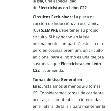
la isla, una especialidad
de
Electricistas en León C22
.
Circuitos Exclusivos:
La placa de
cocción de inducción/vitrocerámica
(C3)
SIEMPRE
debe tener su propio
circuito. Si hay horno en la isla,
normalmente compartirá este circuito,
pero en cocinas premium, un circuito
adicional para el horno es una mejora
sustancial que
Electricistas en León
C22
recomienda.
Tomas de Uso General en
Isla:
Instalamos al menos 2-3 tomas
C5. Consideramos tomas de corriente
ocultas, escamoteables o integradas
en el lateral de la isla para mantener la