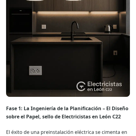
Fase 1: La Ingeniería de la Planificación – El Diseño
sobre el Papel, sello de Electricistas en León C22
El éxito de una preinstalación eléctrica se cimenta en