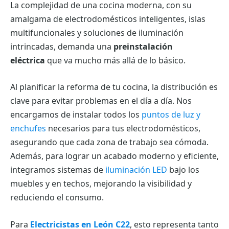
La complejidad de una cocina moderna, con su
amalgama de electrodomésticos inteligentes, islas
multifuncionales y soluciones de iluminación
intrincadas, demanda una
preinstalación
eléctrica
que va mucho más allá de lo básico.
Al planificar la reforma de tu cocina, la distribución es
clave para evitar problemas en el día a día. Nos
encargamos de instalar todos los
puntos de luz y
enchufes
necesarios para tus electrodomésticos,
asegurando que cada zona de trabajo sea cómoda.
Además, para lograr un acabado moderno y eficiente,
integramos sistemas de
iluminación LED
bajo los
muebles y en techos, mejorando la visibilidad y
reduciendo el consumo.
Para
Electricistas en León C22
, esto representa tanto