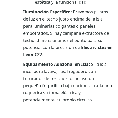
estética y la funcionalidad.
Iluminación Específica:
Prevemos puntos
de luz en el techo justo encima de la isla
para luminarias colgantes o paneles
empotrados. Si hay campana extractora de
techo, dimensionamos el punto para su
potencia, con la precisión de
Electricistas en
León C22
.
Equipamiento Adicional en Isla:
Si la isla
incorpora lavavajillas, fregadero con
triturador de residuos, o incluso un
pequeño frigorífico bajo encimera, cada uno
requerirá su toma eléctrica y,
potencialmente, su propio circuito.