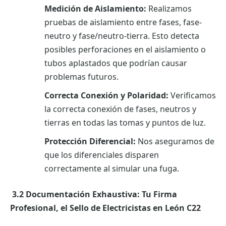
Medición de Aislamiento:
Realizamos
pruebas de aislamiento entre fases, fase-
neutro y fase/neutro-tierra. Esto detecta
posibles perforaciones en el aislamiento o
tubos aplastados que podrían causar
problemas futuros.
Correcta Conexión y Polaridad:
Verificamos
la correcta conexión de fases, neutros y
tierras en todas las tomas y puntos de luz.
Protección Diferencial:
Nos aseguramos de
que los diferenciales disparen
correctamente al simular una fuga.
3.2 Documentación Exhaustiva: Tu Firma
Profesional, el Sello de Electricistas en León C22